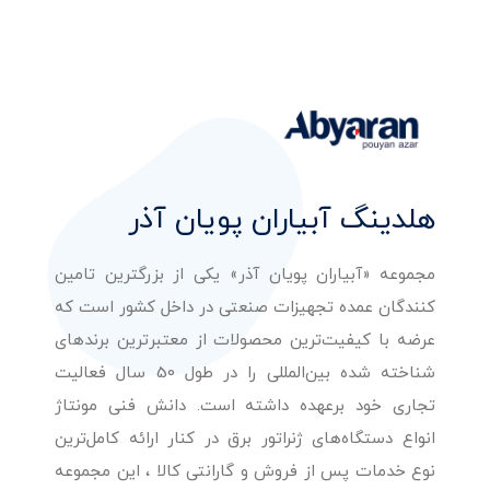
هلدینگ آبیاران پویان آذر
مجموعه «آبیاران پویان آذر» یکی از بزرگترین تامین
کنندگان عمده تجهیزات صنعتی در داخل کشور است که
عرضه با کیفیت‌ترین محصولات از معتبرترین برندهای
شناخته شده بین‌المللی را در طول 50 سال فعالیت
تجاری خود برعهده داشته است. دانش فنی مونتاژ
انواع دستگاه‌های ژنراتور برق در کنار ارائه کامل‌ترین
نوع خدمات پس از فروش و گارانتی کالا ، این مجموعه