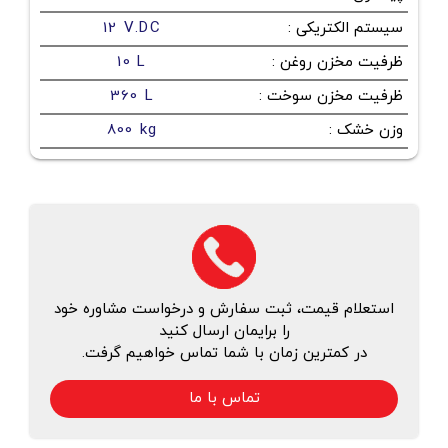
سیستم الکتریکی
:
12 V.DC
ظرفیت مخزن روغن
:
10 L
ظرفیت مخزن سوخت
:
360 L
وزن خشک
:
800 kg
استعلام قیمت، ثبت سفارش و درخواست مشاوره خود
را برایمان ارسال کنید
در کمترین زمان با شما تماس خواهیم گرفت.
تماس با ما