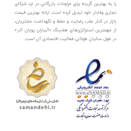
را به بهترین گزینه برای مراودات بازرگانی در نزد شرکای
تجاری وفادار خود تبدیل کرده است. ارائه بهترین قیمت
بازار در کنار جلب رضایت و حفظ و نگهداشت مشتریان،
از مهمترین استراتژی‌های هلدینگ «آبیاران پویان آذر»
در طول سالیان طولانی فعالیت اقتصادی آن است.