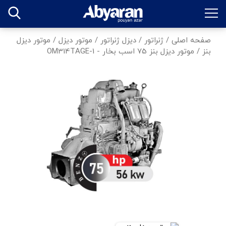
صفحه اصلی
/
ژنراتور
/
دیزل ژنراتور
/
موتور دیزل
/
موتور دیزل
بنز
/
موتور دیزل بنز 75 اسب بخار - OM314TAGE-1