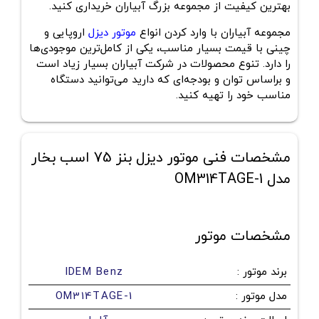
بهترین کیفیت از مجموعه بزرگ آبیاران خریداری کنید.
مجموعه آبیاران با وارد کردن انواع
موتور دیزل
اروپایی و
چینی با قیمت بسیار مناسب، یکی از کامل‌ترین موجودی‌‌‌ها
را دارد. تنوع محصولات در شرکت آبیاران بسیار زیاد است
و براساس توان و بودجه‌ای که دارید می‌توانید دستگاه
مناسب خود را تهیه کنید.
مشخصات فنی موتور دیزل بنز 75 اسب بخار
مدل OM314TAGE-1
مشخصات موتور
برند موتور
:
IDEM Benz
مدل موتور
:
OM314TAGE-1