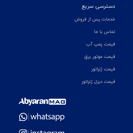
دسترسی سریع
خدمات پس از فروش
تماس با ما
قیمت پمپ آب
قیمت موتور برق
قیمت ژنراتور
قیمت دیزل ژنراتور