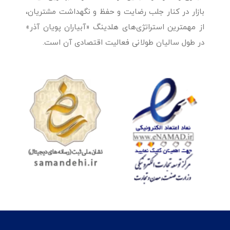
بازار در کنار جلب رضایت و حفظ و نگهداشت مشتریان،
از مهمترین استراتژی‌های هلدینگ «آبیاران پویان آذر»
در طول سالیان طولانی فعالیت اقتصادی آن است.