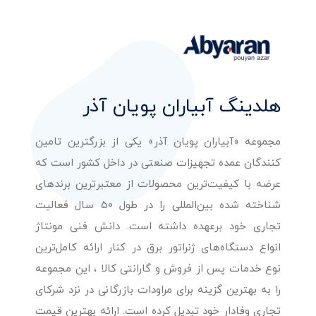
هلدینگ آبیاران پویان آذر
مجموعه «آبیاران پویان آذر» یکی از بزرگترین تامین
کنندگان عمده تجهیزات صنعتی در داخل کشور است که
عرضه با کیفیت‌ترین محصولات از معتبرترین برندهای
شناخته شده بین‌المللی را در طول 50 سال فعالیت
تجاری خود برعهده داشته است. دانش فنی مونتاژ
انواع دستگاه‌های ژنراتور برق در کنار ارائه کامل‌ترین
نوع خدمات پس از فروش و گارانتی کالا ، این مجموعه
را به بهترین گزینه برای مراودات بازرگانی در نزد شرکای
تجاری وفادار خود تبدیل کرده است. ارائه بهترین قیمت