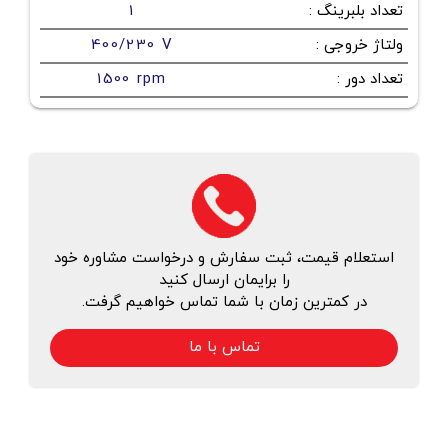
تعداد بلبرینگ
:
1
ولتاژ خروجی
:
400/230 V
تعداد دور
:
1500 rpm
استعلام قیمت، ثبت سفارش و درخواست مشاوره خود
را برایمان ارسال کنید
در کمترین زمان با شما تماس خواهیم گرفت.
تماس با ما