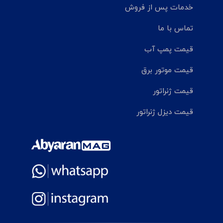
خدمات پس از فروش
تماس با ما
قیمت پمپ آب
قیمت موتور برق
قیمت ژنراتور
قیمت دیزل ژنراتور