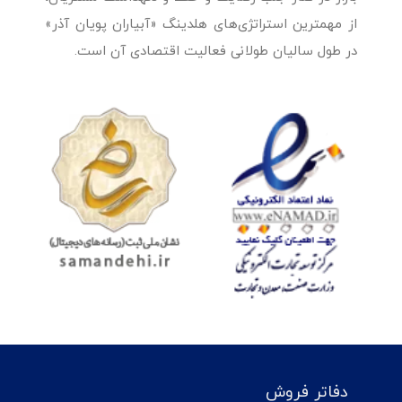
از مهمترین استراتژی‌های هلدینگ «آبیاران پویان آذر»
در طول سالیان طولانی فعالیت اقتصادی آن است.
دفاتر فروش