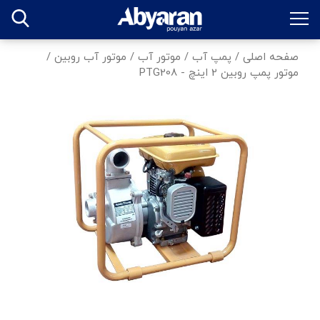
صفحه اصلی
/
پمپ آب
/
موتور آب
/
موتور آب روبین
/
موتور پمپ روبین 2 اینچ - PTG208