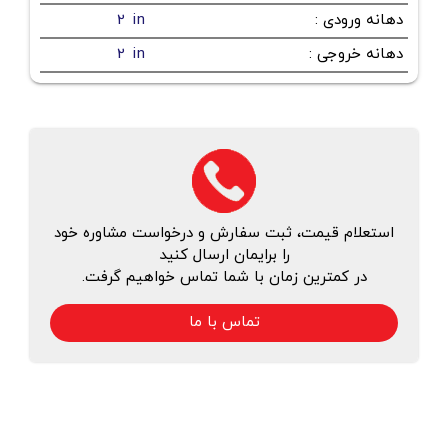
دهانه ورودی
:
2 in
دهانه خروجی
:
2 in
استعلام قیمت، ثبت سفارش و درخواست مشاوره خود
را برایمان ارسال کنید
در کمترین زمان با شما تماس خواهیم گرفت.
تماس با ما