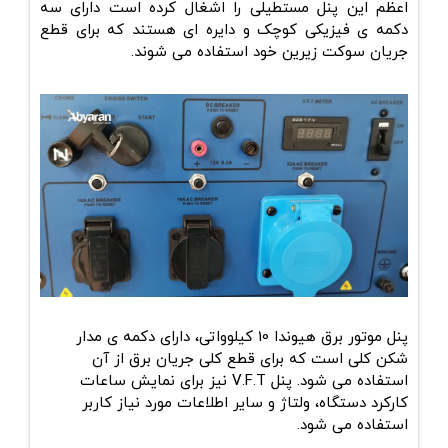
اعظم این پنل مستطیلی را اشغال کرده است دارای سه
دکمه ی فیزیکی کوچک و دایره ای هستند که برای قطع
جریان سوکت زیرین خود استفاده می شوند.
پنل موتور برق هیوندا 10 کیلوواتی، دارای دکمه ی مدار
شکن کلی است که برای قطع کلی جریان برق از آن
استفاده می شود. پنل V.F.T نیز برای نمایش ساعات
کارکرد دستگاه، ولتاژ و سایر اطلاعات مورد نیاز کاربر
استفاده می شود.