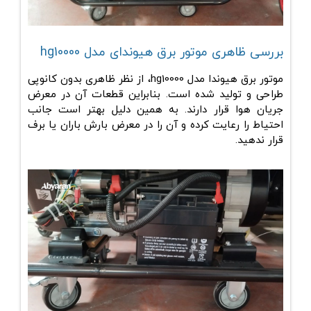
بررسی ظاهری موتور برق هیوندای مدل hg10000
موتور برق هیوندا مدل hg10000، از نظر ظاهری بدون کانوپی
طراحی و تولید شده است. بنابراین قطعات آن در معرض
جریان هوا قرار دارند. به همین دلیل بهتر است جانب
احتیاط را رعایت کرده و آن را در معرض بارش باران یا برف
قرار ندهید.