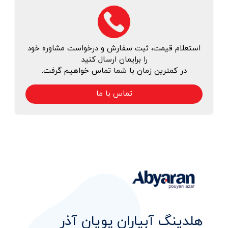
استعلام قیمت، ثبت سفارش و درخواست مشاوره خود
را برایمان ارسال کنید
در کمترین زمان با شما تماس خواهیم گرفت.
تماس با ما
هلدینگ آبیاران پویان آذر