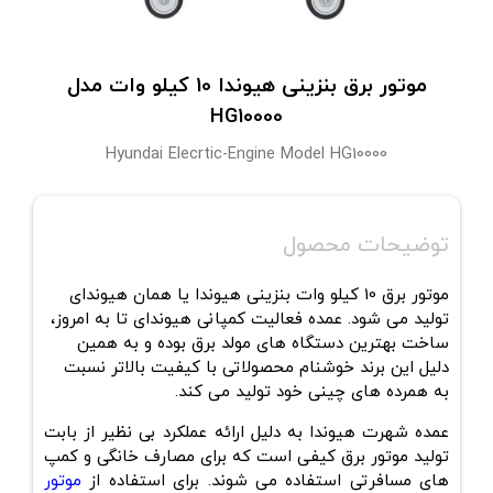
موتور برق بنزینی هیوندا 10 کیلو وات مدل
HG10000
Hyundai Elecrtic-Engine Model HG10000
توضیحات محصول
موتور برق 10 کیلو وات
بنزینی هیوندا یا همان هیوندای
تولید می شود. عمده فعالیت کمپانی هیوندای تا به امروز،
ساخت بهترین دستگاه های مولد برق بوده و به همین
دلیل این برند خوشنام محصولاتی با کیفیت بالاتر نسبت
به همرده های چینی خود تولید می کند.
عمده شهرت هیوندا به دلیل ارائه عملکرد بی نظیر از بابت
تولید موتور برق کیفی است که برای مصارف خانگی و کمپ
های مسافرتی استفاده می شوند. برای استفاده از
موتور