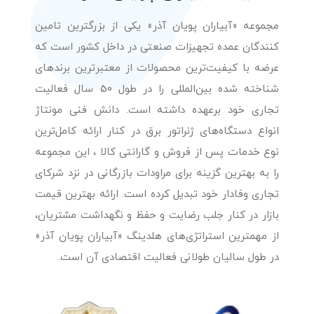
مجموعه «آبیاران پویان آذر» یکی از بزرگترین تامین
کنندگان عمده تجهیزات صنعتی در داخل کشور است که
عرضه با کیفیت‌ترین محصولات از معتبرترین برندهای
شناخته شده بین‌المللی را در طول 50 سال فعالیت
تجاری خود برعهده داشته است. دانش فنی مونتاژ
انواع دستگاه‌های ژنراتور برق در کنار ارائه کامل‌ترین
نوع خدمات پس از فروش و گارانتی کالا ، این مجموعه
را به بهترین گزینه برای مراودات بازرگانی در نزد شرکای
تجاری وفادار خود تبدیل کرده است. ارائه بهترین قیمت
بازار در کنار جلب رضایت و حفظ و نگهداشت مشتریان،
از مهمترین استراتژی‌های هلدینگ «آبیاران پویان آذر»
در طول سالیان طولانی فعالیت اقتصادی آن است.