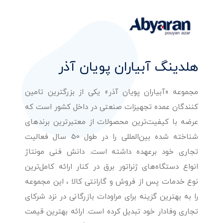
هلدینگ آبیاران پویان آذر
مجموعه «آبیاران پویان آذر» یکی از بزرگترین تامین
کنندگان عمده تجهیزات صنعتی در داخل کشور است که
عرضه با کیفیت‌ترین محصولات از معتبرترین برندهای
شناخته شده بین‌المللی را در طول 50 سال فعالیت
تجاری خود برعهده داشته است. دانش فنی مونتاژ
انواع دستگاه‌های ژنراتور برق در کنار ارائه کامل‌ترین
نوع خدمات پس از فروش و گارانتی کالا ، این مجموعه
را به بهترین گزینه برای مراودات بازرگانی در نزد شرکای
تجاری وفادار خود تبدیل کرده است. ارائه بهترین قیمت