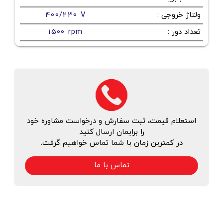
ولتاژ خروجی
:
400/230 V
تعداد دور
:
1500 rpm
استعلام قیمت، ثبت سفارش و درخواست مشاوره خود
را برایمان ارسال کنید
در کمترین زمان با شما تماس خواهیم گرفت.
تماس با ما