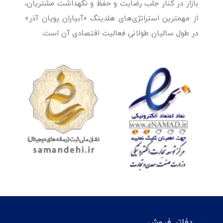
بازار در کنار جلب رضایت و حفظ و نگهداشت مشتریان،
از مهمترین استراتژی‌های هلدینگ «آبیاران پویان آذر»
در طول سالیان طولانی فعالیت اقتصادی آن است.
دفاتر فروش