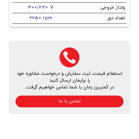
ولتاژ خروجی
:
400/230 V
تعداد دور
:
2250 rpm
استعلام قیمت، ثبت سفارش و درخواست مشاوره خود
را برایمان ارسال کنید
در کمترین زمان با شما تماس خواهیم گرفت.
تماس با ما