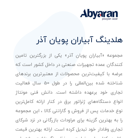
هلدینگ آبیاران پویان آذر
مجموعه «آبیاران پویان آذر» یکی از بزرگترین تامین
کنندگان عمده تجهیزات صنعتی در داخل کشور است که
عرضه با کیفیت‌ترین محصولات از معتبرترین برندهای
شناخته شده بین‌المللی را در طول 50 سال فعالیت
تجاری خود برعهده داشته است. دانش فنی مونتاژ
انواع دستگاه‌های ژنراتور برق در کنار ارائه کامل‌ترین
نوع خدمات پس از فروش و گارانتی کالا ، این مجموعه
را به بهترین گزینه برای مراودات بازرگانی در نزد شرکای
تجاری وفادار خود تبدیل کرده است. ارائه بهترین قیمت