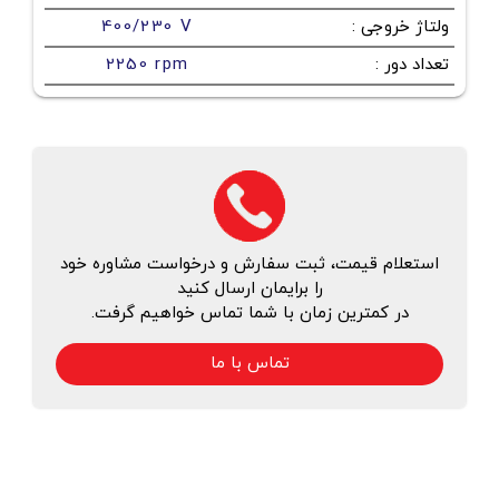
ولتاژ خروجی
:
400/230 V
تعداد دور
:
2250 rpm
استعلام قیمت، ثبت سفارش و درخواست مشاوره خود
را برایمان ارسال کنید
در کمترین زمان با شما تماس خواهیم گرفت.
تماس با ما