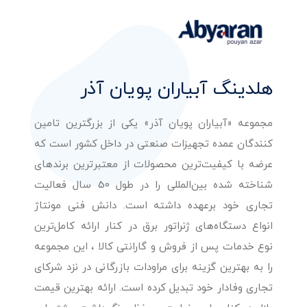
هلدینگ آبیاران پویان آذر
مجموعه «آبیاران پویان آذر» یکی از بزرگترین تامین
کنندگان عمده تجهیزات صنعتی در داخل کشور است که
عرضه با کیفیت‌ترین محصولات از معتبرترین برندهای
شناخته شده بین‌المللی را در طول 50 سال فعالیت
تجاری خود برعهده داشته است. دانش فنی مونتاژ
انواع دستگاه‌های ژنراتور برق در کنار ارائه کامل‌ترین
نوع خدمات پس از فروش و گارانتی کالا ، این مجموعه
را به بهترین گزینه برای مراودات بازرگانی در نزد شرکای
تجاری وفادار خود تبدیل کرده است. ارائه بهترین قیمت