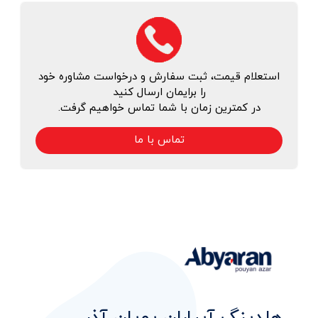
استعلام قیمت، ثبت سفارش و درخواست مشاوره خود
را برایمان ارسال کنید
در کمترین زمان با شما تماس خواهیم گرفت.
تماس با ما