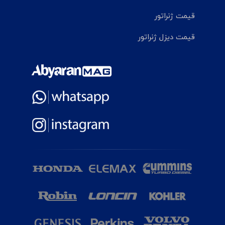
قیمت ژنراتور
قیمت دیزل ژنراتور