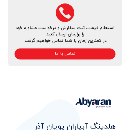
استعلام قیمت، ثبت سفارش و درخواست مشاوره خود
را برایمان ارسال کنید
در کمترین زمان با شما تماس خواهیم گرفت.
تماس با ما
هلدینگ آبیاران پویان آذر