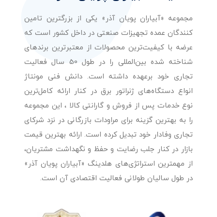
مجموعه «آبیاران پویان آذر» یکی از بزرگترین تامین
کنندگان عمده تجهیزات صنعتی در داخل کشور است که
عرضه با کیفیت‌ترین محصولات از معتبرترین برندهای
شناخته شده بین‌المللی را در طول 50 سال فعالیت
تجاری خود برعهده داشته است. دانش فنی مونتاژ
انواع دستگاه‌های ژنراتور برق در کنار ارائه کامل‌ترین
نوع خدمات پس از فروش و گارانتی کالا ، این مجموعه
را به بهترین گزینه برای مراودات بازرگانی در نزد شرکای
تجاری وفادار خود تبدیل کرده است. ارائه بهترین قیمت
بازار در کنار جلب رضایت و حفظ و نگهداشت مشتریان،
از مهمترین استراتژی‌های هلدینگ «آبیاران پویان آذر»
در طول سالیان طولانی فعالیت اقتصادی آن است.