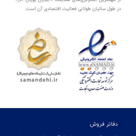
در طول سالیان طولانی فعالیت اقتصادی آن است.
دفاتر فروش