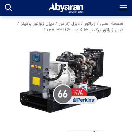
صفحه اصلی
/
ژنراتور
/
دیزل ژنراتور
/
دیزل ژنراتور پرکینز
/
دیزل ژنراتور پرکینز 66 کاوا - 1103A-33TG2