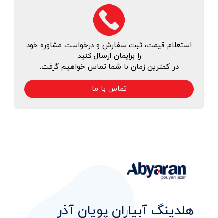
استعلام قیمت، ثبت سفارش و درخواست مشاوره خود
را برایمان ارسال کنید
در کمترین زمان با شما تماس خواهیم گرفت.
تماس با ما
هلدینگ آبیاران پویان آذر