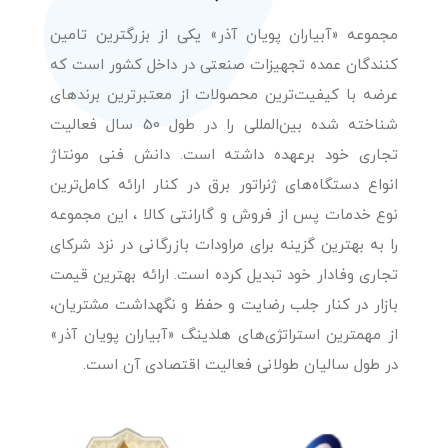
مجموعه «آبیاران پویان آذر» یکی از بزرگترین تامین
کنندگان عمده تجهیزات صنعتی در داخل کشور است که
عرضه با کیفیت‌ترین محصولات از معتبرترین برندهای
شناخته شده بین‌المللی را در طول 50 سال فعالیت
تجاری خود برعهده داشته است. دانش فنی مونتاژ
انواع دستگاه‌های ژنراتور برق در کنار ارائه کامل‌ترین
نوع خدمات پس از فروش و گارانتی کالا ، این مجموعه
را به بهترین گزینه برای مراودات بازرگانی در نزد شرکای
تجاری وفادار خود تبدیل کرده است. ارائه بهترین قیمت
بازار در کنار جلب رضایت و حفظ و نگهداشت مشتریان،
از مهمترین استراتژی‌های هلدینگ «آبیاران پویان آذر»
در طول سالیان طولانی فعالیت اقتصادی آن است.