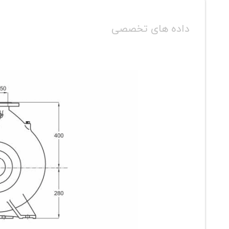
داده های تخصصی