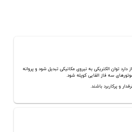
از دارد توان الکتریکی به نیروی مکانیکی تبدیل شود و پروانه
ار و پرکاربرد باشند.