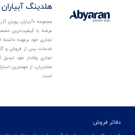
هلدینگ آبیاران 
مجموعه «آبیاران پویان آذ
تجاری خود برعهده داشته است
خدمات پس از فروش و گارانت
تجاری وفادار خود تبدیل 
مشتریان، از مهمترین استرا
است.
دفاتر فروش