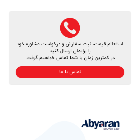
استعلام قیمت، ثبت سفارش و درخواست مشاوره خود
را برایمان ارسال کنید
در کمترین زمان با شما تماس خواهیم گرفت.
تماس با ما