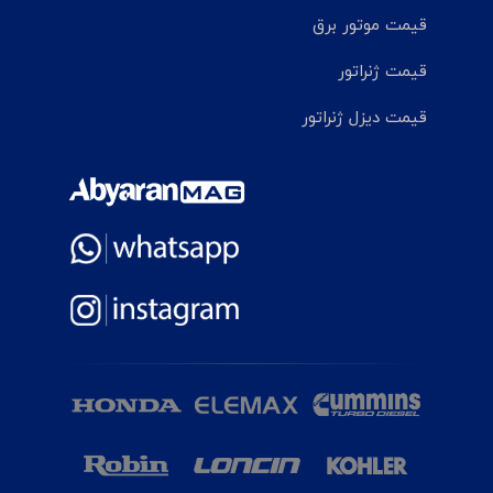
قیمت موتور برق
قیمت ژنراتور
قیمت دیزل ژنراتور