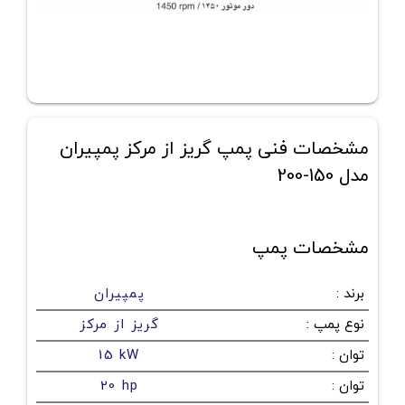
مشخصات فنی پمپ گریز از مرکز پمپیران
مدل 150-200
مشخصات پمپ
برند
:
پمپیران
نوع پمپ
:
گریز از مرکز
توان
:
15 kW
توان
:
20 hp