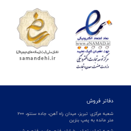
دفاتر فروش
شعبه مرکزی: تبریز، میدان راه آهن، جاده سنتو، 200
متر مانده به پمپ بنزین