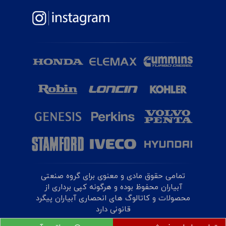
تمامی حقوق مادی و معنوی برای گروه صنعتی
آبیاران محفوظ بوده و هرگونه کپی برداری از
محصولات و کاتالوگ های انحصاری آبیاران پیگرد
قانونی دارد