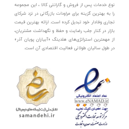
نوع خدمات پس از فروش و گارانتی کالا ، این مجموعه
را به بهترین گزینه برای مراودات بازرگانی در نزد شرکای
تجاری وفادار خود تبدیل کرده است. ارائه بهترین قیمت
بازار در کنار جلب رضایت و حفظ و نگهداشت مشتریان،
از مهمترین استراتژی‌های هلدینگ «آبیاران پویان آذر»
در طول سالیان طولانی فعالیت اقتصادی آن است.