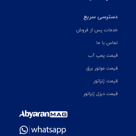
دسترسی سریع
خدمات پس از فروش
تماس با ما
قیمت پمپ آب
قیمت موتور برق
قیمت ژنراتور
قیمت دیزل ژنراتور