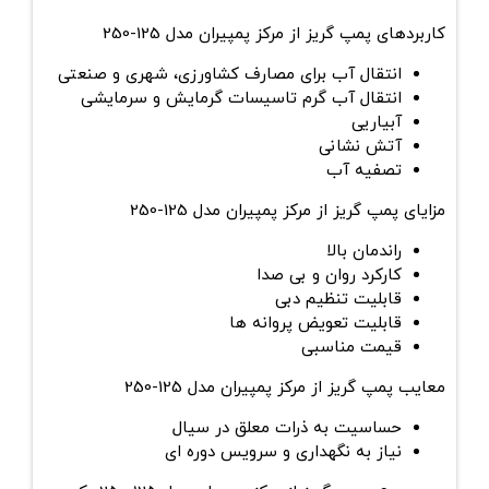
کاربردهای پمپ گریز از مرکز پمپیران مدل 125-250
انتقال آب برای مصارف کشاورزی، شهری و صنعتی
انتقال آب گرم تاسیسات گرمایش و سرمایشی
آبیاریی
آتش نشانی
تصفیه آب
مزایای پمپ گریز از مرکز پمپیران مدل 125-250
راندمان بالا
کارکرد روان و بی صدا
قابلیت تنظیم دبی
قابلیت تعویض پروانه ها
قیمت مناسبی
معایب پمپ گریز از مرکز پمپیران مدل 125-250
حساسیت به ذرات معلق در سیال
نیاز به نگهداری و سرویس دوره ای