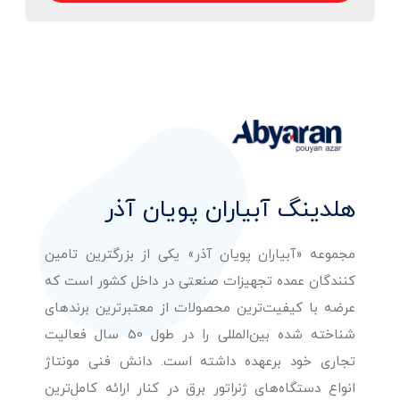
هلدینگ آبیاران پویان آذر
مجموعه «آبیاران پویان آذر» یکی از بزرگترین تامین
کنندگان عمده تجهیزات صنعتی در داخل کشور است که
عرضه با کیفیت‌ترین محصولات از معتبرترین برندهای
شناخته شده بین‌المللی را در طول 50 سال فعالیت
تجاری خود برعهده داشته است. دانش فنی مونتاژ
انواع دستگاه‌های ژنراتور برق در کنار ارائه کامل‌ترین