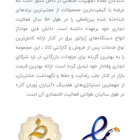
کنندگان عمده تجهیزات صنعتی در داخل کشور است که
عرضه با کیفیت‌ترین محصولات از معتبرترین برندهای
شناخته شده بین‌المللی را در طول 50 سال فعالیت
تجاری خود برعهده داشته است. دانش فنی مونتاژ
انواع دستگاه‌های ژنراتور برق در کنار ارائه کامل‌ترین
نوع خدمات پس از فروش و گارانتی کالا ، این مجموعه
را به بهترین گزینه برای مراودات بازرگانی در نزد شرکای
تجاری وفادار خود تبدیل کرده است. ارائه بهترین قیمت
بازار در کنار جلب رضایت و حفظ و نگهداشت مشتریان،
از مهمترین استراتژی‌های هلدینگ «آبیاران پویان آذر»
در طول سالیان طولانی فعالیت اقتصادی آن است.