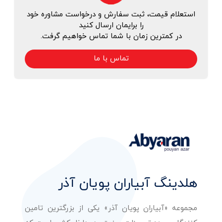
استعلام قیمت، ثبت سفارش و درخواست مشاوره خود
را برایمان ارسال کنید
در کمترین زمان با شما تماس خواهیم گرفت.
تماس با ما
هلدینگ آبیاران پویان آذر
مجموعه «آبیاران پویان آذر» یکی از بزرگترین تامین