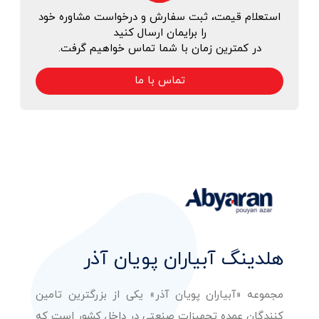
استعلام قیمت، ثبت سفارش و درخواست مشاوره خود
را برایمان ارسال کنید
در کمترین زمان با شما تماس خواهیم گرفت.
تماس با ما
هلدینگ آبیاران پویان آذر
مجموعه «آبیاران پویان آذر» یکی از بزرگترین تامین
کنندگان عمده تجهیزات صنعتی در داخل کشور است که