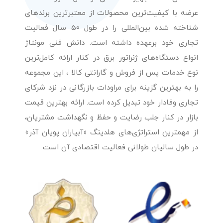
عرضه با کیفیت‌ترین محصولات از معتبرترین برندهای
شناخته شده بین‌المللی را در طول 50 سال فعالیت
تجاری خود برعهده داشته است. دانش فنی مونتاژ
انواع دستگاه‌های ژنراتور برق در کنار ارائه کامل‌ترین
نوع خدمات پس از فروش و گارانتی کالا ، این مجموعه
را به بهترین گزینه برای مراودات بازرگانی در نزد شرکای
تجاری وفادار خود تبدیل کرده است. ارائه بهترین قیمت
بازار در کنار جلب رضایت و حفظ و نگهداشت مشتریان،
از مهمترین استراتژی‌های هلدینگ «آبیاران پویان آذر»
در طول سالیان طولانی فعالیت اقتصادی آن است.