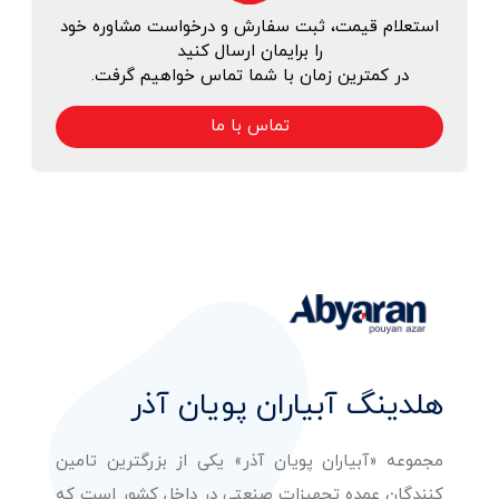
استعلام قیمت، ثبت سفارش و درخواست مشاوره خود
را برایمان ارسال کنید
در کمترین زمان با شما تماس خواهیم گرفت.
تماس با ما
هلدینگ آبیاران پویان آذر
مجموعه «آبیاران پویان آذر» یکی از بزرگترین تامین
کنندگان عمده تجهیزات صنعتی در داخل کشور است که