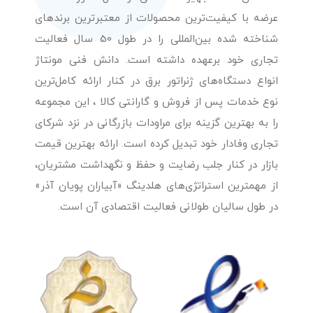
عرضه با کیفیت‌ترین محصولات از معتبرترین برندهای
شناخته شده بین‌المللی را در طول 50 سال فعالیت
تجاری خود برعهده داشته است. دانش فنی مونتاژ
انواع دستگاه‌های ژنراتور برق در کنار ارائه کامل‌ترین
نوع خدمات پس از فروش و گارانتی کالا ، این مجموعه
را به بهترین گزینه برای مراودات بازرگانی در نزد شرکای
تجاری وفادار خود تبدیل کرده است. ارائه بهترین قیمت
بازار در کنار جلب رضایت و حفظ و نگهداشت مشتریان،
از مهمترین استراتژی‌های هلدینگ «آبیاران پویان آذر»
در طول سالیان طولانی فعالیت اقتصادی آن است.