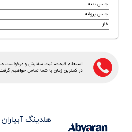
جنس بدنه
جنس پروانه
فاز
استعلام قیمت، ثبت سفارش و درخواست مشاور
در کمترین زمان با شما تماس خواهیم گرفت.
هلدینگ آبیاران 