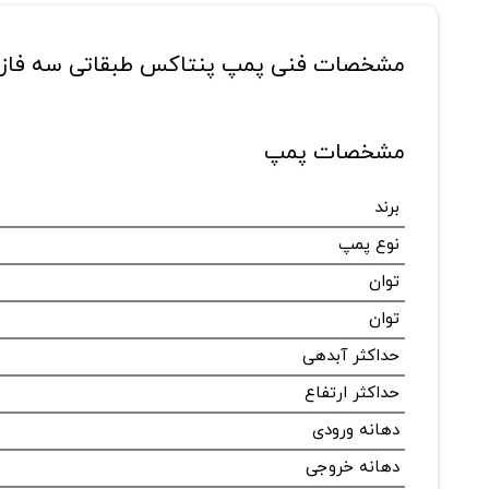
مشخصات فنی پمپ پنتاکس طبقاتی سه فاز مدل 0/3 T
مشخصات پمپ
برند
نوع پمپ
توان
توان
حداکثر آبدهی
حداکثر ارتفاع
دهانه ورودی
دهانه خروجی