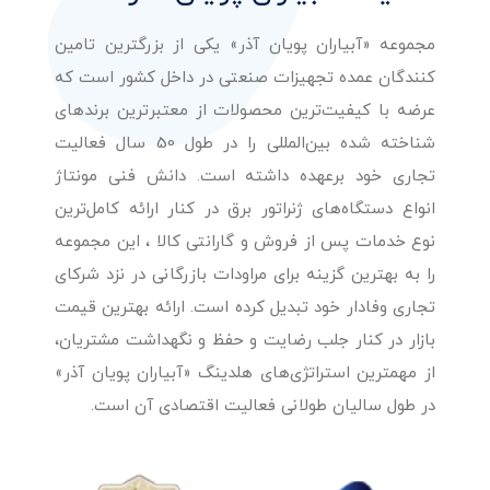
مجموعه «آبیاران پویان آذر» یکی از بزرگترین تامین
کنندگان عمده تجهیزات صنعتی در داخل کشور است که
عرضه با کیفیت‌ترین محصولات از معتبرترین برندهای
شناخته شده بین‌المللی را در طول 50 سال فعالیت
تجاری خود برعهده داشته است. دانش فنی مونتاژ
انواع دستگاه‌های ژنراتور برق در کنار ارائه کامل‌ترین
نوع خدمات پس از فروش و گارانتی کالا ، این مجموعه
را به بهترین گزینه برای مراودات بازرگانی در نزد شرکای
تجاری وفادار خود تبدیل کرده است. ارائه بهترین قیمت
بازار در کنار جلب رضایت و حفظ و نگهداشت مشتریان،
از مهمترین استراتژی‌های هلدینگ «آبیاران پویان آذر»
در طول سالیان طولانی فعالیت اقتصادی آن است.