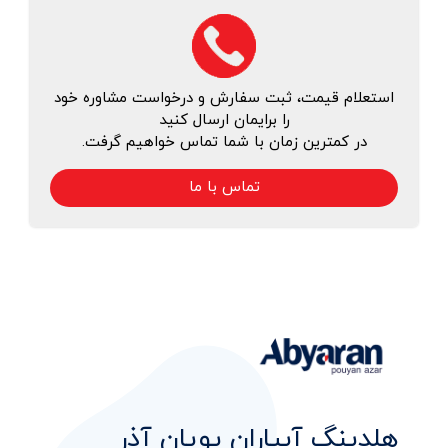
استعلام قیمت، ثبت سفارش و درخواست مشاوره خود
را برایمان ارسال کنید
در کمترین زمان با شما تماس خواهیم گرفت.
تماس با ما
هلدینگ آبیاران پویان آذر