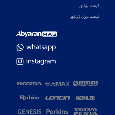
قیمت ژنراتور
قیمت دیزل ژنراتور