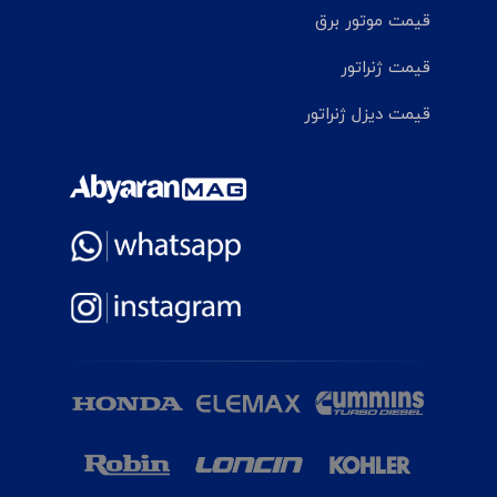
قیمت موتور برق
قیمت ژنراتور
قیمت دیزل ژنراتور