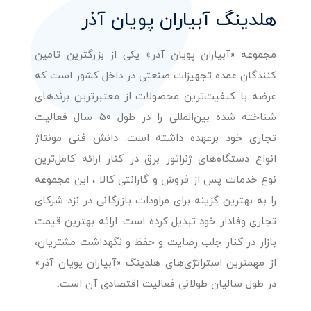
هلدینگ آبیاران پویان آذر
مجموعه «آبیاران پویان آذر» یکی از بزرگترین تامین
کنندگان عمده تجهیزات صنعتی در داخل کشور است که
عرضه با کیفیت‌ترین محصولات از معتبرترین برندهای
شناخته شده بین‌المللی را در طول 50 سال فعالیت
تجاری خود برعهده داشته است. دانش فنی مونتاژ
انواع دستگاه‌های ژنراتور برق در کنار ارائه کامل‌ترین
نوع خدمات پس از فروش و گارانتی کالا ، این مجموعه
را به بهترین گزینه برای مراودات بازرگانی در نزد شرکای
تجاری وفادار خود تبدیل کرده است. ارائه بهترین قیمت
بازار در کنار جلب رضایت و حفظ و نگهداشت مشتریان،
از مهمترین استراتژی‌های هلدینگ «آبیاران پویان آذر»
در طول سالیان طولانی فعالیت اقتصادی آن است.