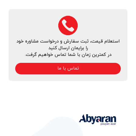
استعلام قیمت، ثبت سفارش و درخواست مشاوره خود
را برایمان ارسال کنید
در کمترین زمان با شما تماس خواهیم گرفت.
تماس با ما