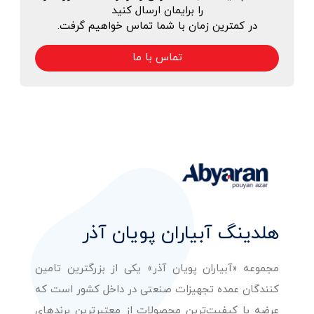
را برایمان ارسال کنید
در کمترین زمان با شما تماس خواهیم گرفت.
تماس با ما
هلدینگ آبیاران پویان آذر
مجموعه «آبیاران پویان آذر» یکی از بزرگترین تامین
کنندگان عمده تجهیزات صنعتی در داخل کشور است که
عرضه با کیفیت‌ترین محصولات از معتبرترین برندهای