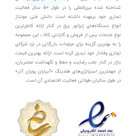
شناخته شده بین‌المللی را در طول 50 سال فعالیت
تجاری خود برعهده داشته است. دانش فنی مونتاژ
انواع دستگاه‌های ژنراتور برق در کنار ارائه کامل‌ترین
نوع خدمات پس از فروش و گارانتی کالا ، این مجموعه
را به بهترین گزینه برای مراودات بازرگانی در نزد شرکای
تجاری وفادار خود تبدیل کرده است. ارائه بهترین قیمت
بازار در کنار جلب رضایت و حفظ و نگهداشت مشتریان،
از مهمترین استراتژی‌های هلدینگ «آبیاران پویان آذر»
در طول سالیان طولانی فعالیت اقتصادی آن است.