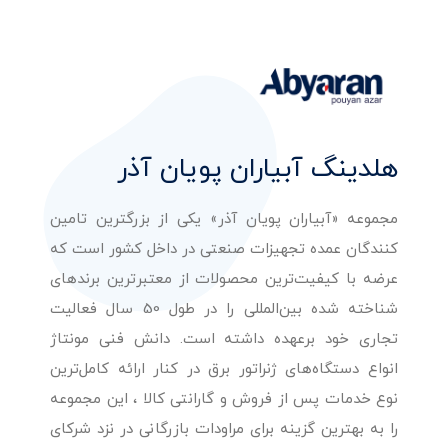
هلدینگ آبیاران پویان آذر
مجموعه «آبیاران پویان آذر» یکی از بزرگترین تامین
کنندگان عمده تجهیزات صنعتی در داخل کشور است که
عرضه با کیفیت‌ترین محصولات از معتبرترین برندهای
شناخته شده بین‌المللی را در طول 50 سال فعالیت
تجاری خود برعهده داشته است. دانش فنی مونتاژ
انواع دستگاه‌های ژنراتور برق در کنار ارائه کامل‌ترین
نوع خدمات پس از فروش و گارانتی کالا ، این مجموعه
را به بهترین گزینه برای مراودات بازرگانی در نزد شرکای