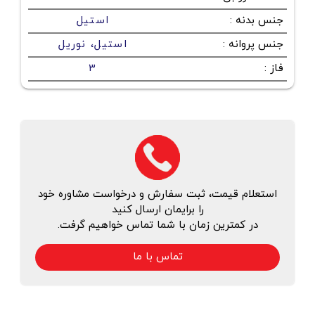
جنس بدنه
:
استیل
جنس پروانه
:
استیل،‌ نوریل
فاز
:
3
استعلام قیمت، ثبت سفارش و درخواست مشاوره خود
را برایمان ارسال کنید
در کمترین زمان با شما تماس خواهیم گرفت.
تماس با ما