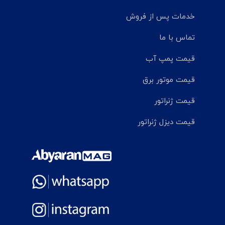
خدمات پس از فروش
تماس با ما
قیمت پمپ آب
قیمت موتور برق
قیمت ژنراتور
قیمت دیزل ژنراتور