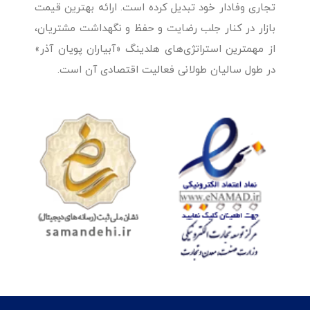
تجاری وفادار خود تبدیل کرده است. ارائه بهترین قیمت
بازار در کنار جلب رضایت و حفظ و نگهداشت مشتریان،
از مهمترین استراتژی‌های هلدینگ «آبیاران پویان آذر»
در طول سالیان طولانی فعالیت اقتصادی آن است.