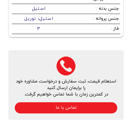
جنس بدنه
:
استیل
جنس پروانه
:
استیل،‌ نوریل
فاز
:
3
استعلام قیمت، ثبت سفارش و درخواست مشاوره خود
را برایمان ارسال کنید
در کمترین زمان با شما تماس خواهیم گرفت.
تماس با ما