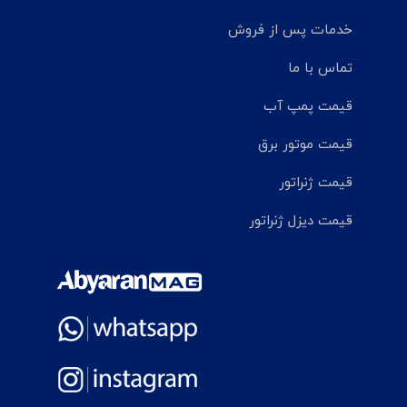
خدمات پس از فروش
تماس با ما
قیمت پمپ آب
قیمت موتور برق
قیمت ژنراتور
قیمت دیزل ژنراتور