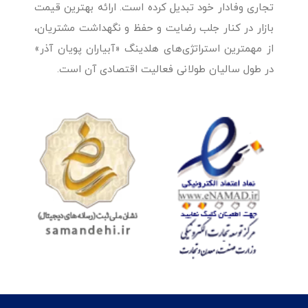
تجاری وفادار خود تبدیل کرده است. ارائه بهترین قیمت
بازار در کنار جلب رضایت و حفظ و نگهداشت مشتریان،
از مهمترین استراتژی‌های هلدینگ «آبیاران پویان آذر»
در طول سالیان طولانی فعالیت اقتصادی آن است.