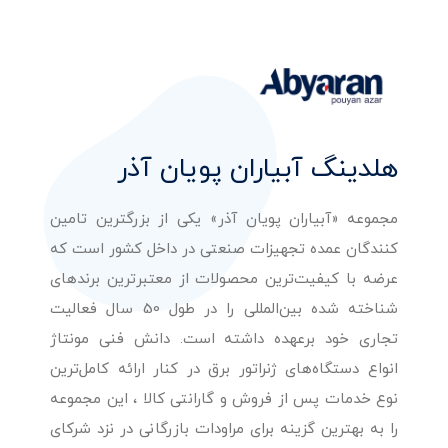
هلدینگ آبیاران پویان آذر
مجموعه «آبیاران پویان آذر» یکی از بزرگترین تامین
کنندگان عمده تجهیزات صنعتی در داخل کشور است که
عرضه با کیفیت‌ترین محصولات از معتبرترین برندهای
شناخته شده بین‌المللی را در طول 50 سال فعالیت
تجاری خود برعهده داشته است. دانش فنی مونتاژ
انواع دستگاه‌های ژنراتور برق در کنار ارائه کامل‌ترین
نوع خدمات پس از فروش و گارانتی کالا ، این مجموعه
را به بهترین گزینه برای مراودات بازرگانی در نزد شرکای