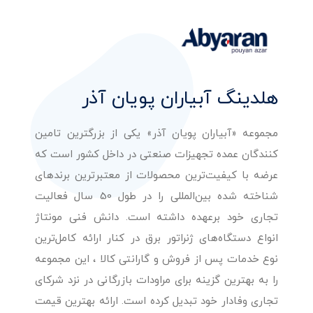
هلدینگ آبیاران پویان آذر
مجموعه «آبیاران پویان آذر» یکی از بزرگترین تامین
کنندگان عمده تجهیزات صنعتی در داخل کشور است که
عرضه با کیفیت‌ترین محصولات از معتبرترین برندهای
شناخته شده بین‌المللی را در طول 50 سال فعالیت
تجاری خود برعهده داشته است. دانش فنی مونتاژ
انواع دستگاه‌های ژنراتور برق در کنار ارائه کامل‌ترین
نوع خدمات پس از فروش و گارانتی کالا ، این مجموعه
را به بهترین گزینه برای مراودات بازرگانی در نزد شرکای
تجاری وفادار خود تبدیل کرده است. ارائه بهترین قیمت