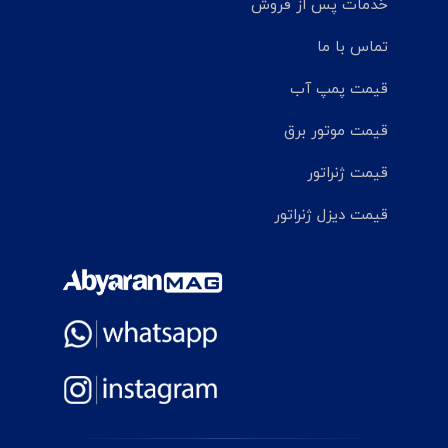
خدمات پس از فروش
تماس با ما
قیمت پمپ آب
قیمت موتور برق
قیمت ژنراتور
قیمت دیزل ژنراتور