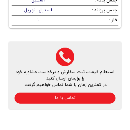
جنس بدنه
:
استیل
جنس پروانه
:
استیل, نوریل
فاز
:
1
استعلام قیمت، ثبت سفارش و درخواست مشاوره خود
را برایمان ارسال کنید
در کمترین زمان با شما تماس خواهیم گرفت.
تماس با ما