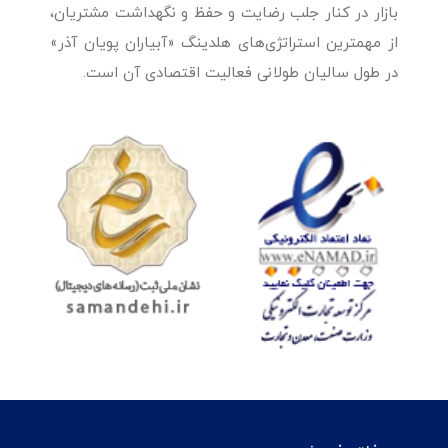
بازار در کنار جلب رضایت و حفظ و نگهداشت مشتریان،
از مهمترین استراتژی‌های هلدینگ «آبیاران پویان آذر»
در طول سالیان طولانی فعالیت اقتصادی آن است.