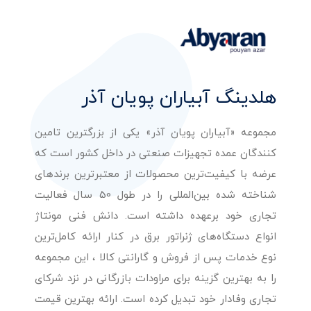
هلدینگ آبیاران پویان آذر
مجموعه «آبیاران پویان آذر» یکی از بزرگترین تامین
کنندگان عمده تجهیزات صنعتی در داخل کشور است که
عرضه با کیفیت‌ترین محصولات از معتبرترین برندهای
شناخته شده بین‌المللی را در طول 50 سال فعالیت
تجاری خود برعهده داشته است. دانش فنی مونتاژ
انواع دستگاه‌های ژنراتور برق در کنار ارائه کامل‌ترین
نوع خدمات پس از فروش و گارانتی کالا ، این مجموعه
را به بهترین گزینه برای مراودات بازرگانی در نزد شرکای
تجاری وفادار خود تبدیل کرده است. ارائه بهترین قیمت