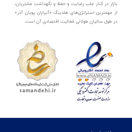
بازار در کنار جلب رضایت و حفظ و نگهداشت مشتریان،
از مهمترین استراتژی‌های هلدینگ «آبیاران پویان آذر»
در طول سالیان طولانی فعالیت اقتصادی آن است.