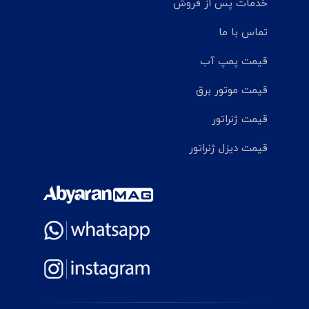
خدمات پس از فروش
تماس با ما
قیمت پمپ آب
قیمت موتور برق
قیمت ژنراتور
قیمت دیزل ژنراتور