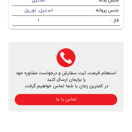
جنس بدنه
:
استیل
جنس پروانه
:
استیل, نوریل
فاز
:
1
استعلام قیمت، ثبت سفارش و درخواست مشاوره خود
را برایمان ارسال کنید
در کمترین زمان با شما تماس خواهیم گرفت.
تماس با ما