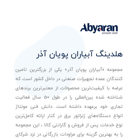
هلدینگ آبیاران پویان آذر
مجموعه «آبیاران پویان آذر» یکی از بزرگترین تامین
کنندگان عمده تجهیزات صنعتی در داخل کشور است که
عرضه با کیفیت‌ترین محصولات از معتبرترین برندهای
شناخته شده بین‌المللی را در طول 50 سال فعالیت
تجاری خود برعهده داشته است. دانش فنی مونتاژ
انواع دستگاه‌های ژنراتور برق در کنار ارائه کامل‌ترین
نوع خدمات پس از فروش و گارانتی کالا ، این مجموعه
را به بهترین گزینه برای مراودات بازرگانی در نزد شرکای