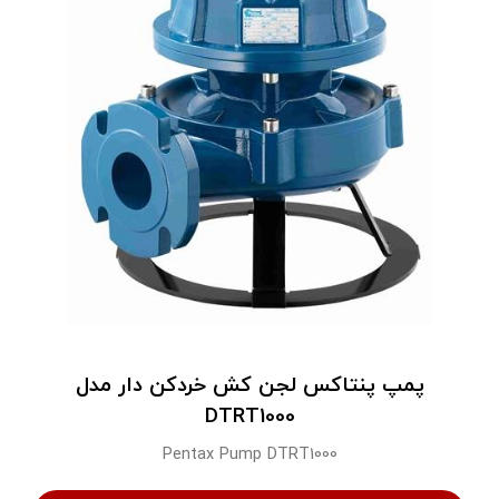
پمپ پنتاکس لجن کش خردکن دار مدل
DTRT1000
Pentax Pump DTRT1000