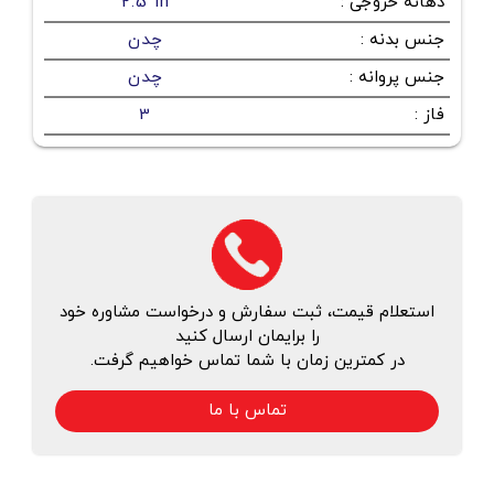
دهانه خروجی
:
2.5 in
جنس بدنه
:
چدن
جنس پروانه
:
چدن
فاز
:
3
استعلام قیمت، ثبت سفارش و درخواست مشاوره خود
را برایمان ارسال کنید
در کمترین زمان با شما تماس خواهیم گرفت.
تماس با ما