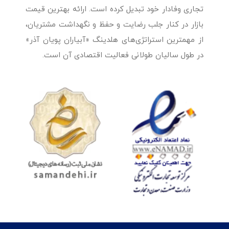
تجاری وفادار خود تبدیل کرده است. ارائه بهترین قیمت
بازار در کنار جلب رضایت و حفظ و نگهداشت مشتریان،
از مهمترین استراتژی‌های هلدینگ «آبیاران پویان آذر»
در طول سالیان طولانی فعالیت اقتصادی آن است.