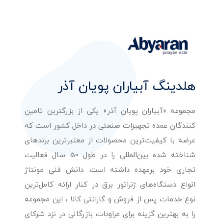
هلدینگ آبیاران پویان آذر
مجموعه «آبیاران پویان آذر» یکی از بزرگترین تامین
کنندگان عمده تجهیزات صنعتی در داخل کشور است که
عرضه با کیفیت‌ترین محصولات از معتبرترین برندهای
شناخته شده بین‌المللی را در طول 50 سال فعالیت
تجاری خود برعهده داشته است. دانش فنی مونتاژ
انواع دستگاه‌های ژنراتور برق در کنار ارائه کامل‌ترین
نوع خدمات پس از فروش و گارانتی کالا ، این مجموعه
را به بهترین گزینه برای مراودات بازرگانی در نزد شرکای