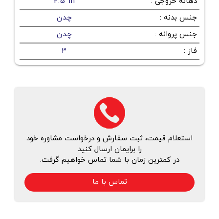
دهانه خروجی
:
2.5 in
جنس بدنه
:
چدن
جنس پروانه
:
چدن
فاز
:
3
استعلام قیمت، ثبت سفارش و درخواست مشاوره خود
را برایمان ارسال کنید
در کمترین زمان با شما تماس خواهیم گرفت.
تماس با ما