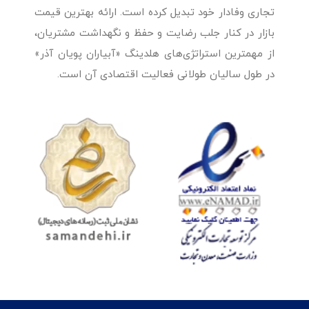
تجاری وفادار خود تبدیل کرده است. ارائه بهترین قیمت
بازار در کنار جلب رضایت و حفظ و نگهداشت مشتریان،
از مهمترین استراتژی‌های هلدینگ «آبیاران پویان آذر»
در طول سالیان طولانی فعالیت اقتصادی آن است.