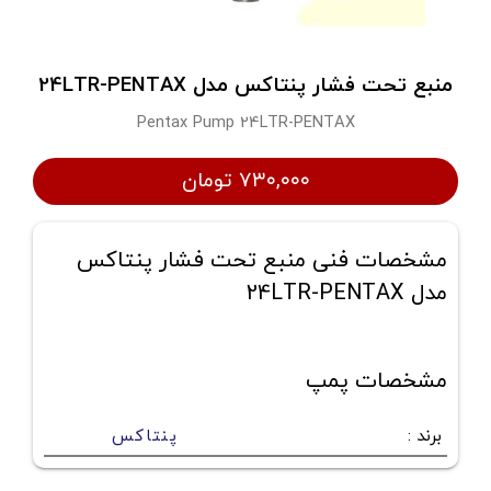
منبع تحت فشار پنتاکس مدل 24LTR-PENTAX
Pentax Pump 24LTR-PENTAX
۷۳۰,۰۰۰ تومان
مشخصات فنی منبع تحت فشار پنتاکس
مدل 24LTR-PENTAX
مشخصات پمپ
برند
:
پنتاکس