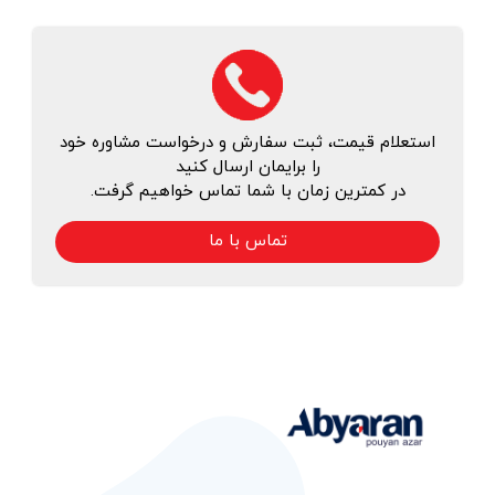
استعلام قیمت، ثبت سفارش و درخواست مشاوره خود
را برایمان ارسال کنید
در کمترین زمان با شما تماس خواهیم گرفت.
تماس با ما