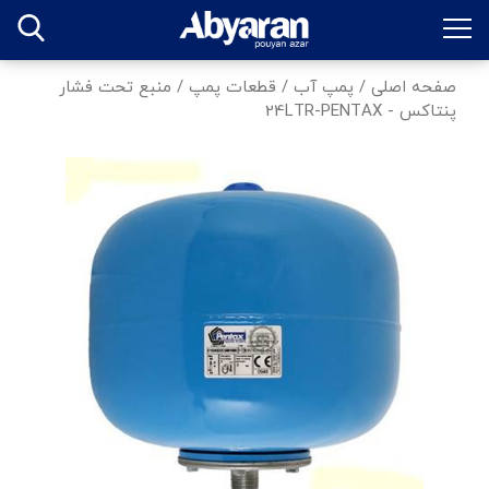
صفحه اصلی
/
پمپ آب
/
قطعات پمپ
/
منبع تحت فشار
پنتاکس - 24LTR-PENTAX