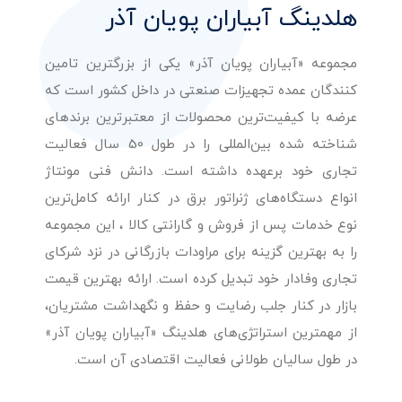
هلدینگ آبیاران پویان آذر
مجموعه «آبیاران پویان آذر» یکی از بزرگترین تامین
کنندگان عمده تجهیزات صنعتی در داخل کشور است که
عرضه با کیفیت‌ترین محصولات از معتبرترین برندهای
شناخته شده بین‌المللی را در طول 50 سال فعالیت
تجاری خود برعهده داشته است. دانش فنی مونتاژ
انواع دستگاه‌های ژنراتور برق در کنار ارائه کامل‌ترین
نوع خدمات پس از فروش و گارانتی کالا ، این مجموعه
را به بهترین گزینه برای مراودات بازرگانی در نزد شرکای
تجاری وفادار خود تبدیل کرده است. ارائه بهترین قیمت
بازار در کنار جلب رضایت و حفظ و نگهداشت مشتریان،
از مهمترین استراتژی‌های هلدینگ «آبیاران پویان آذر»
در طول سالیان طولانی فعالیت اقتصادی آن است.