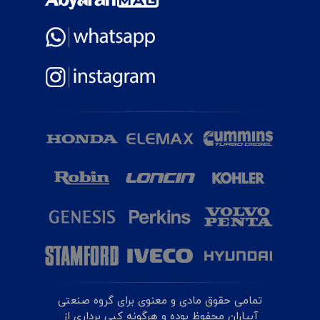
تمامی حقوق مادی و معنوی برای گروه صنعتی
آبیاران محفوظ بوده و هرگونه کپی برداری از