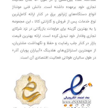
تجاری خود برعهده داشته است. دانش فنی مونتاژ
انواع دستگاه‌های ژنراتور برق در کنار ارائه کامل‌ترین
نوع خدمات پس از فروش و گارانتی کالا ، این مجموعه
را به بهترین گزینه برای مراودات بازرگانی در نزد شرکای
تجاری وفادار خود تبدیل کرده است. ارائه بهترین قیمت
بازار در کنار جلب رضایت و حفظ و نگهداشت مشتریان،
از مهمترین استراتژی‌های هلدینگ «آبیاران پویان آذر»
در طول سالیان طولانی فعالیت اقتصادی آن است.