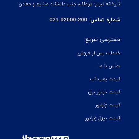
کارخانه تبریز: قراملک، جنب دانشگاه صنایع و معادن
شماره تماس:
021-92000-200
دسترسی سریع
خدمات پس از فروش
تماس با ما
قیمت پمپ آب
قیمت موتور برق
قیمت ژنراتور
قیمت دیزل ژنراتور