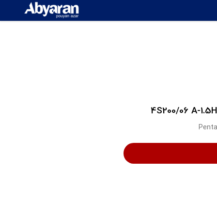
Penta