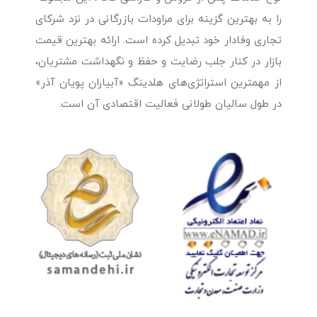
را به بهترین گزینه برای مراودات بازرگانی در نزد شرکای
تجاری وفادار خود تبدیل کرده است. ارائه بهترین قیمت
بازار در کنار جلب رضایت و حفظ و نگهداشت مشتریان،
از مهمترین استراتژی‌های هلدینگ «آبیاران پویان آذر»
در طول سالیان طولانی فعالیت اقتصادی آن است.