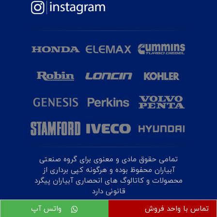
تمامی حقوق مادی و معنوی برای گروه صنعتی
آبیاران محفوظ بوده و هرگونه کپی برداری از
محصولات و کاتالوگ های انحصاری آبیاران پیگرد
قانونی دارد
تماس با واحد فروش
واتس آپ