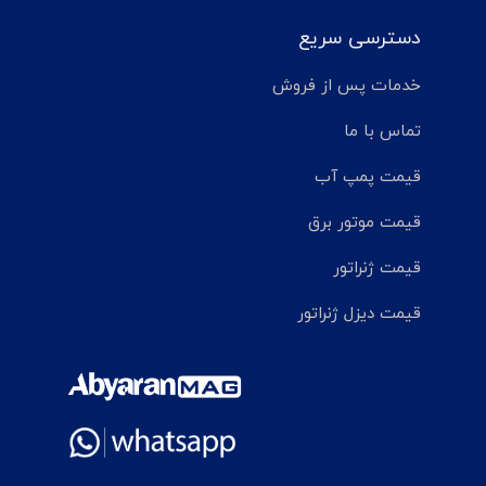
دسترسی سریع
خدمات پس از فروش
تماس با ما
قیمت پمپ آب
قیمت موتور برق
قیمت ژنراتور
قیمت دیزل ژنراتور