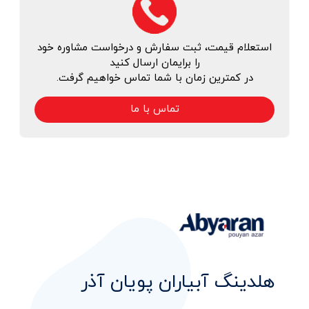
استعلام قیمت، ثبت سفارش و درخواست مشاوره خود
را برایمان ارسال کنید
در کمترین زمان با شما تماس خواهیم گرفت.
تماس با ما
هلدینگ آبیاران پویان آذر