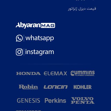
قیمت دیزل ژنراتور