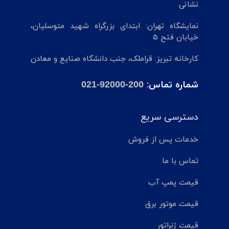
نشانی
نمایشگاه تهران: ابتدای بزرگراه شهید متوسلیان،
خیابان فتح 5
کارخانه تبریز: قراملک، جنب دانشگاه صنایع و معادن
شماره تماس:
021-92000-200
دسترسی سریع
خدمات پس از فروش
تماس با ما
قیمت پمپ آب
قیمت موتور برق
قیمت ژنراتور