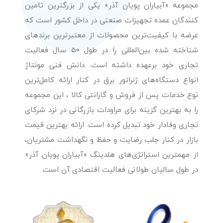
مجموعه «آبیاران پویان آذر» یکی از بزرگترین تامین
کنندگان عمده تجهیزات صنعتی در داخل کشور است که
عرضه با کیفیت‌ترین محصولات از معتبرترین برندهای
شناخته شده بین‌المللی را در طول 50 سال فعالیت
تجاری خود برعهده داشته است. دانش فنی مونتاژ
انواع دستگاه‌های ژنراتور برق در کنار ارائه کامل‌ترین
نوع خدمات پس از فروش و گارانتی کالا ، این مجموعه
را به بهترین گزینه برای مراودات بازرگانی در نزد شرکای
تجاری وفادار خود تبدیل کرده است. ارائه بهترین قیمت
بازار در کنار جلب رضایت و حفظ و نگهداشت مشتریان،
از مهمترین استراتژی‌های هلدینگ «آبیاران پویان آذر»
در طول سالیان طولانی فعالیت اقتصادی آن است.