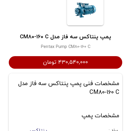
پمپ پنتاکس سه فاز مدل CM80-160 C
Pentax Pump CM80-160 C
۴۳۰,۵۴۰,۰۰۰ تومان
مشخصات فنی پمپ پنتاکس سه فاز مدل
CM80-160 C
مشخصات پمپ
برند
:
پنتاکس