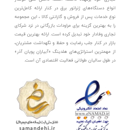
انواع دستگاه‌های ژنراتور برق در کنار ارائه کامل‌ترین
نوع خدمات پس از فروش و گارانتی کالا ، این مجموعه
را به بهترین گزینه برای مراودات بازرگانی در نزد شرکای
تجاری وفادار خود تبدیل کرده است. ارائه بهترین قیمت
بازار در کنار جلب رضایت و حفظ و نگهداشت مشتریان،
از مهمترین استراتژی‌های هلدینگ «آبیاران پویان آذر»
در طول سالیان طولانی فعالیت اقتصادی آن است.