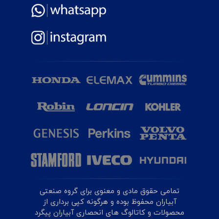
تمامی حقوق مادی و معنوی برای گروه صنعتی
آبیاران محفوظ بوده و هرگونه کپی برداری از
محصولات و کاتالوگ های انحصاری آبیاران پیگرد