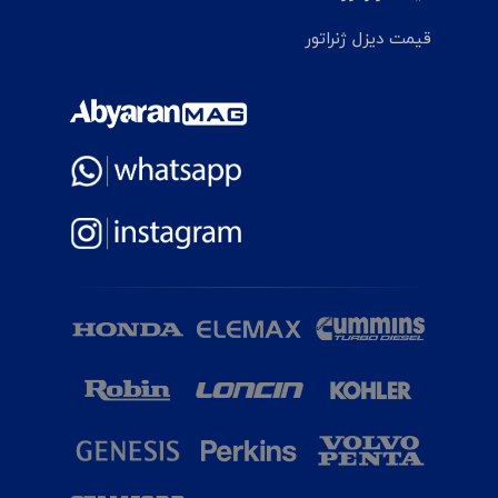
قیمت دیزل ژنراتور