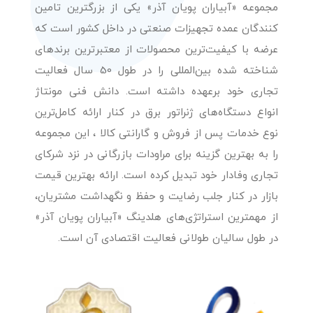
مجموعه «آبیاران پویان آذر» یکی از بزرگترین تامین
کنندگان عمده تجهیزات صنعتی در داخل کشور است که
عرضه با کیفیت‌ترین محصولات از معتبرترین برندهای
شناخته شده بین‌المللی را در طول 50 سال فعالیت
تجاری خود برعهده داشته است. دانش فنی مونتاژ
انواع دستگاه‌های ژنراتور برق در کنار ارائه کامل‌ترین
نوع خدمات پس از فروش و گارانتی کالا ، این مجموعه
را به بهترین گزینه برای مراودات بازرگانی در نزد شرکای
تجاری وفادار خود تبدیل کرده است. ارائه بهترین قیمت
بازار در کنار جلب رضایت و حفظ و نگهداشت مشتریان،
از مهمترین استراتژی‌های هلدینگ «آبیاران پویان آذر»
در طول سالیان طولانی فعالیت اقتصادی آن است.