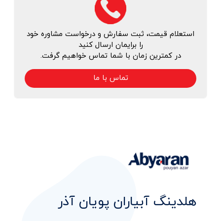
استعلام قیمت، ثبت سفارش و درخواست مشاوره خود
را برایمان ارسال کنید
در کمترین زمان با شما تماس خواهیم گرفت.
تماس با ما
هلدینگ آبیاران پویان آذر