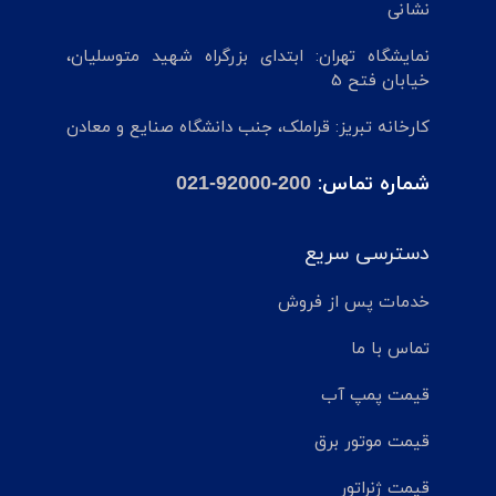
نشانی
نمایشگاه تهران: ابتدای بزرگراه شهید متوسلیان،
خیابان فتح 5
کارخانه تبریز: قراملک، جنب دانشگاه صنایع و معادن
شماره تماس:
021-92000-200
دسترسی سریع
خدمات پس از فروش
تماس با ما
قیمت پمپ آب
قیمت موتور برق
قیمت ژنراتور