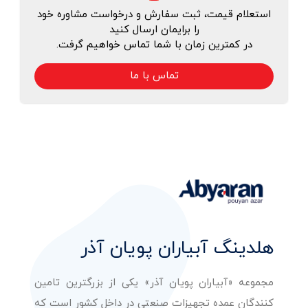
استعلام قیمت، ثبت سفارش و درخواست مشاوره خود
را برایمان ارسال کنید
در کمترین زمان با شما تماس خواهیم گرفت.
تماس با ما
هلدینگ آبیاران پویان آذر
مجموعه «آبیاران پویان آذر» یکی از بزرگترین تامین
کنندگان عمده تجهیزات صنعتی در داخل کشور است که