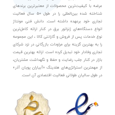
عرضه با کیفیت‌ترین محصولات از معتبرترین برندهای
شناخته شده بین‌المللی را در طول 50 سال فعالیت
تجاری خود برعهده داشته است. دانش فنی مونتاژ
انواع دستگاه‌های ژنراتور برق در کنار ارائه کامل‌ترین
نوع خدمات پس از فروش و گارانتی کالا ، این مجموعه
را به بهترین گزینه برای مراودات بازرگانی در نزد شرکای
تجاری وفادار خود تبدیل کرده است. ارائه بهترین قیمت
بازار در کنار جلب رضایت و حفظ و نگهداشت مشتریان،
از مهمترین استراتژی‌های هلدینگ «آبیاران پویان آذر»
در طول سالیان طولانی فعالیت اقتصادی آن است.