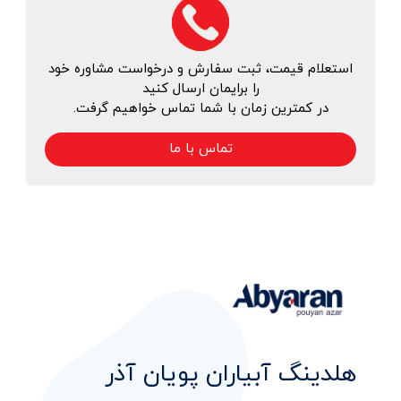
استعلام قیمت، ثبت سفارش و درخواست مشاوره خود
را برایمان ارسال کنید
در کمترین زمان با شما تماس خواهیم گرفت.
تماس با ما
هلدینگ آبیاران پویان آذر