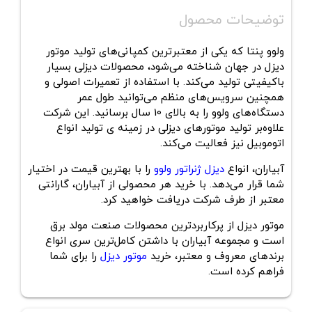
توضیحات محصول
ولوو پنتا که یکی از معتبرترین کمپانی‌های تولید موتور
دیزل در جهان شناخته می‌شود، محصولات دیزلی بسیار
باکیفیتی تولید می‌کند. با استفاده از تعمیرات اصولی و
همچنین سرویس‌های منظم می‌توانید طول عمر
دستگاه‌های ولوو را به بالای 10 سال برسانید. این شرکت
علاوه‌بر تولید موتورهای دیزلی در زمینه ی تولید انواع
اتوموبیل نیز فعالیت می‌کند.
آبیاران، انواع
دیزل ژنراتور ولوو
را با بهترین قیمت در اختیار
شما قرار می‌دهد. با خرید هر محصولی از آبیاران، گارانتی
معتبر از طرف شرکت دریافت خواهید کرد.
موتور دیزل از پرکاربردترین محصولات صنعت مولد برق
است و مجموعه آبیاران با داشتن کامل‌ترین سری انواع
برندهای معروف و معتبر، خرید
موتور دیزل
را برای شما
فراهم کرده است.