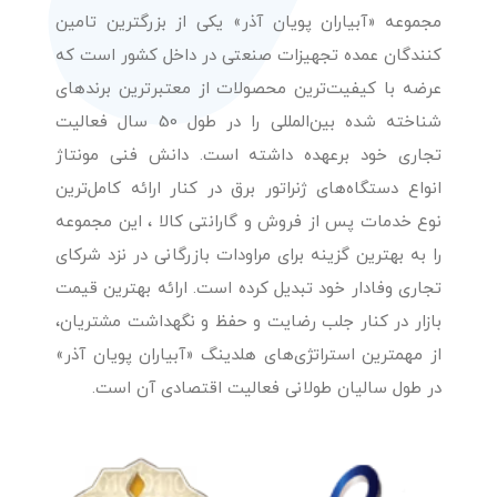
مجموعه «آبیاران پویان آذر» یکی از بزرگترین تامین
کنندگان عمده تجهیزات صنعتی در داخل کشور است که
عرضه با کیفیت‌ترین محصولات از معتبرترین برندهای
شناخته شده بین‌المللی را در طول 50 سال فعالیت
تجاری خود برعهده داشته است. دانش فنی مونتاژ
انواع دستگاه‌های ژنراتور برق در کنار ارائه کامل‌ترین
نوع خدمات پس از فروش و گارانتی کالا ، این مجموعه
را به بهترین گزینه برای مراودات بازرگانی در نزد شرکای
تجاری وفادار خود تبدیل کرده است. ارائه بهترین قیمت
بازار در کنار جلب رضایت و حفظ و نگهداشت مشتریان،
از مهمترین استراتژی‌های هلدینگ «آبیاران پویان آذر»
در طول سالیان طولانی فعالیت اقتصادی آن است.