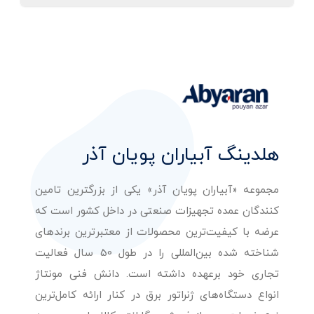
هلدینگ آبیاران پویان آذر
مجموعه «آبیاران پویان آذر» یکی از بزرگترین تامین
کنندگان عمده تجهیزات صنعتی در داخل کشور است که
عرضه با کیفیت‌ترین محصولات از معتبرترین برندهای
شناخته شده بین‌المللی را در طول 50 سال فعالیت
تجاری خود برعهده داشته است. دانش فنی مونتاژ
انواع دستگاه‌های ژنراتور برق در کنار ارائه کامل‌ترین