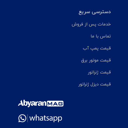
دسترسی سریع
خدمات پس از فروش
تماس با ما
قیمت پمپ آب
قیمت موتور برق
قیمت ژنراتور
قیمت دیزل ژنراتور