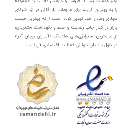
نوع خدمات پس از فروش و گارانتی کالا ، این مجموعه
را به بهترین گزینه برای مراودات بازرگانی در نزد شرکای
تجاری وفادار خود تبدیل کرده است. ارائه بهترین قیمت
بازار در کنار جلب رضایت و حفظ و نگهداشت مشتریان،
از مهمترین استراتژی‌های هلدینگ «آبیاران پویان آذر»
در طول سالیان طولانی فعالیت اقتصادی آن است.