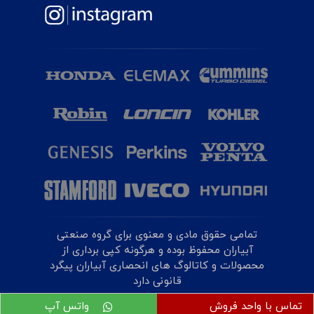
تمامی حقوق مادی و معنوی برای گروه صنعتی
آبیاران محفوظ بوده و هرگونه کپی برداری از
محصولات و کاتالوگ های انحصاری آبیاران پیگرد
قانونی دارد
تماس با واحد فروش
واتس آپ