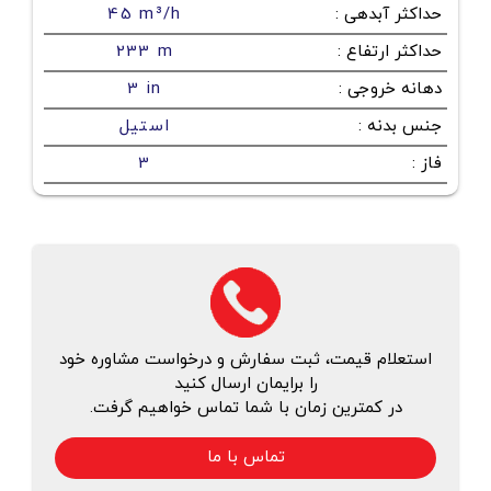
حداکثر آبدهی
:
45 m³/h
حداکثر ارتفاع
:
233 m
دهانه خروجی
:
3 in
جنس بدنه
:
استیل
فاز
:
3
استعلام قیمت، ثبت سفارش و درخواست مشاوره خود
را برایمان ارسال کنید
در کمترین زمان با شما تماس خواهیم گرفت.
تماس با ما