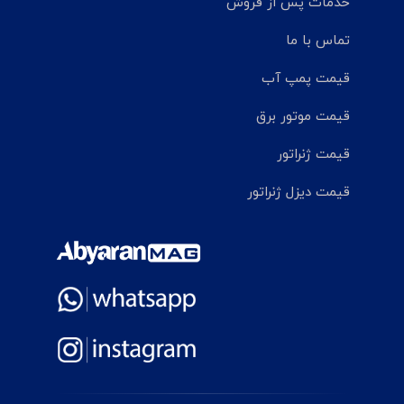
خدمات پس از فروش
تماس با ما
قیمت پمپ آب
قیمت موتور برق
قیمت ژنراتور
قیمت دیزل ژنراتور