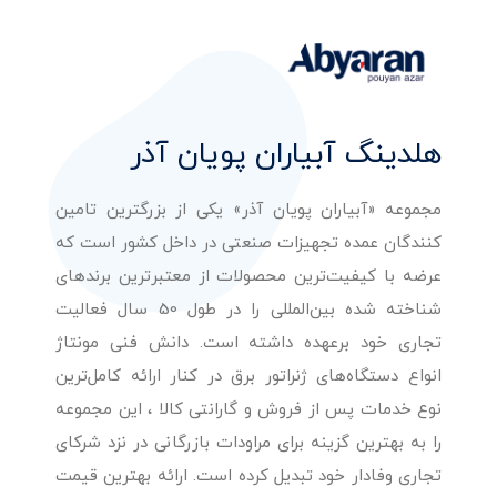
هلدینگ آبیاران پویان آذر
مجموعه «آبیاران پویان آذر» یکی از بزرگترین تامین
کنندگان عمده تجهیزات صنعتی در داخل کشور است که
عرضه با کیفیت‌ترین محصولات از معتبرترین برندهای
شناخته شده بین‌المللی را در طول 50 سال فعالیت
تجاری خود برعهده داشته است. دانش فنی مونتاژ
انواع دستگاه‌های ژنراتور برق در کنار ارائه کامل‌ترین
نوع خدمات پس از فروش و گارانتی کالا ، این مجموعه
را به بهترین گزینه برای مراودات بازرگانی در نزد شرکای
تجاری وفادار خود تبدیل کرده است. ارائه بهترین قیمت