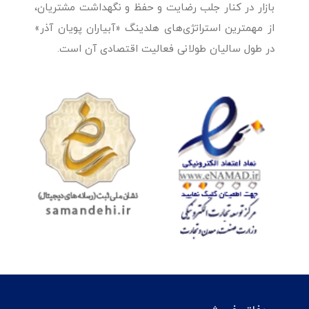
بازار در کنار جلب رضایت و حفظ و نگهداشت مشتریان،
از مهمترین استراتژی‌های هلدینگ «آبیاران پویان آذر»
در طول سالیان طولانی فعالیت اقتصادی آن است.