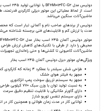
دوتیس مدل 
است. از لحاظ عملیاتی این موتور دیزلی کارکردی قدرتمند، 
ماشین‌آلات سنگین می‌باشد.
دوتیس از برندهای صاحب‌ نام و آلمانی‌ تبار است که محص
‌مدت با لرزش کم و قابلیت‌های فنی برجسته شناخته می‌شو
محیطی را دارد. از طرفی با تکنیک‌های کاهش لرزش طراحی ‌
ماشین‌آلات کامیونی تا کشتی‌ها و حتی راه‌اندازی تجهیزات ن
ویژگی‌های موتور دیزل دوتیس آلمان ۲۴۵ اسب بخار
طراحی شش‌ سیلندر با عملکرد ۴ زمانه که کارکردی کم‌صدا و با لرزش کم دارد.
مجهز به فیلتر هوای خشک
مجهز به سیستم تزریق سوخت پمپ انژکتوری
به نسبت تولید توان با وزن سبک ۷۷۰ کیلویی طراحی ‌شده است.
دارای گاورنر مکانیکی با قابلیت تنظیم دقیق سرعت
دارای سیستم تنفس توربو شارژ
توانایی کار در مدت زمان طولانی و همچنین کار در ان