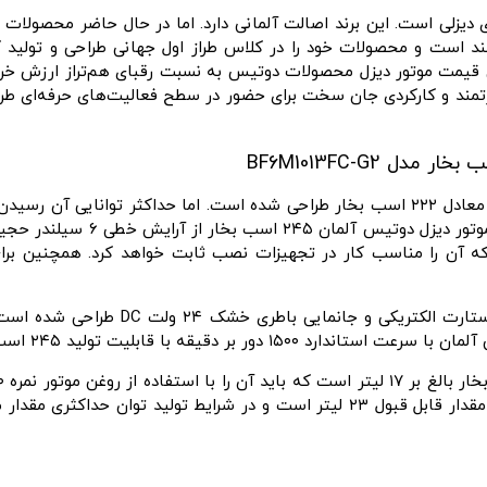
ی موتورهای دیزلی است. این برند اصالت آلمانی دارد. اما در حال حاضر محصو
توانمند است و محصولات خود را در کلاس طراز اول جهانی طراحی و تولید
 با طراحی قدرتمند و کارکردی جان‌ سخت برای حضور در سطح فعالیت‌های حرفه‌
ه آن را مناسب کار در تجهیزات نصب ثابت خواهد کرد. همچنین برا
موتور دیزل دوتیس آلمان ۲۴۵ اسب بخار ب
با قابلیت تولید ۲۴۵ اسب بخار توان کار می‌کند.