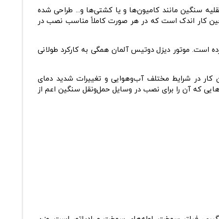
نصب در وسایل نقلیه سنگین مانند کامیون‌ها و یا کشتی‌ها و... طراحی ‌شده
آن حین کار اندک است که در هر صورت کاملاً مناسب نصب در
 ‌است. موتور دیزل دوتیس آلمان همگی به کارکرد طولانی
رخوردار است. همچنین توان کار در شرایط مختلف آب‌وهوایی و تغییرات شدید دمای
ایی که آن را برای نصب در وسایل حمل‌ونقل سنگین اعم از