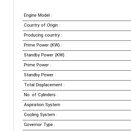
Engine Model :
Country of Origin :
Producing country :
Prime Power (KW) :
Standby Power (KW) :
Prime Power :
Standby Power :
Total Displacement :
No. of Cylinders :
Aspiration System :
Cooling System :
Governor Type :