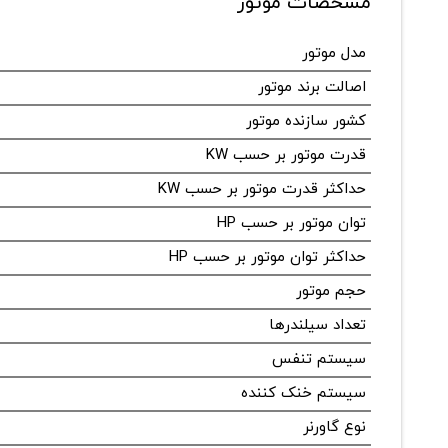
مشخصات موتور
مدل موتور
اصالت برند موتور
کشور سازنده موتور
قدرت موتور بر حسب KW
حداکثر قدرت موتور بر حسب KW
توان موتور بر حسب HP
حداکثر توان موتور بر حسب HP
حجم موتور
تعداد سیلندرها
سیستم تنفس
سیستم خنک کننده
نوع گاورنر