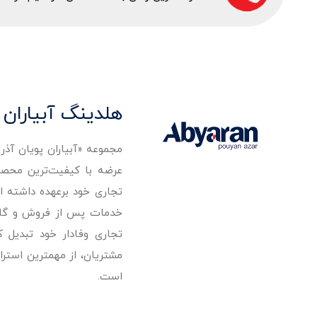
هلدینگ آبیاران 
مجموعه «آبیاران پویان آذ
تجاری خود برعهده داشته است
خدمات پس از فروش و گارانت
تجاری وفادار خود تبدیل 
مشتریان، از مهمترین استرا
است.