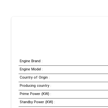
Engine Brand :
Engine Model :
Country of Origin :
Producing country :
Prime Power (KW) :
Standby Power (KW) :