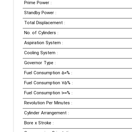
Prime Power :
Standby Power :
Total Displacement :
No. of Cylinders :
Aspiration System :
Cooling System :
Governor Type :
Fuel Consumption 50% :
Fuel Consumption 75% :
Fuel Consumption 100% :
Revolution Per Minutes :
Cylinder Arrangement :
Bore x Stroke :