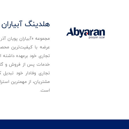
هلدینگ آبیاران 
مجموعه «آبیاران پویان آذ
تجاری خود برعهده داشته است
خدمات پس از فروش و گارانت
تجاری وفادار خود تبدیل 
مشتریان، از مهمترین استرا
است.