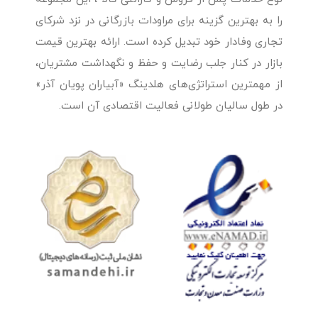
را به بهترین گزینه برای مراودات بازرگانی در نزد شرکای
تجاری وفادار خود تبدیل کرده است. ارائه بهترین قیمت
بازار در کنار جلب رضایت و حفظ و نگهداشت مشتریان،
از مهمترین استراتژی‌های هلدینگ «آبیاران پویان آذر»
در طول سالیان طولانی فعالیت اقتصادی آن است.