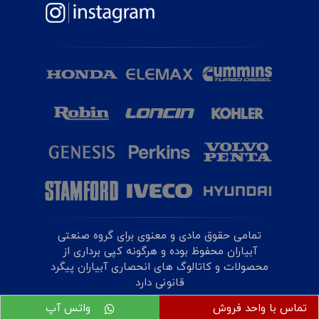
تمامی حقوق مادی و معنوی برای گروه صنعتی
آبیاران محفوظ بوده و هرگونه کپی برداری از
محصولات و کاتالوگ های انحصاری آبیاران پیگرد
قانونی دارد
تماس با واحد فروش
واتس آپ