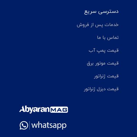
دسترسی سریع
خدمات پس از فروش
تماس با ما
قیمت پمپ آب
قیمت موتور برق
قیمت ژنراتور
قیمت دیزل ژنراتور