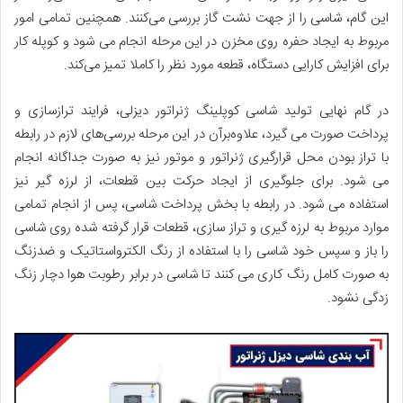
این گام، شاسی را از جهت نشت گاز بررسی می­‌کنند. همچنین تمامی امور
مربوط به ایجاد حفره روی مخزن در این مرحله انجام می شود و کوپله کار
برای افزایش کارایی دستگاه، قطعه مورد نظر را کاملا تمیز می­‌کند.
در گام نهایی تولید شاسی کوپلینگ ژنراتور دیزلی، فرایند ترازسازی و
پرداخت صورت می گیرد، علاوه­‌برآن در این مرحله بررسی­‌های لازم در رابطه
با تراز بودن محل قرارگیری ژنراتور و موتور نیز به صورت جداگانه انجام
می شود. برای جلوگیری از ایجاد حرکت بین قطعات، از لرزه‌ ­گیر نیز
استفاده می شود. در رابطه با بخش پرداخت شاسی، پس از انجام تمامی
موارد مربوط به لرزه گیری و تراز سازی، قطعات قرار گرفته شده روی شاسی
را باز و سپس خود شاسی را با استفاده از رنگ الکترواستاتیک و ضدزنگ
به صورت کامل رنگ کاری می کنند تا شاسی در برابر رطوبت هوا دچار زنگ
زدگی نشود.