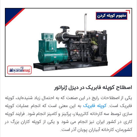
اصطلاح کوپله فابریک در دیزل ژنراتور
یکی از اصطلاحات رایج در این صنعت که به احتمال زیاد شنیده‌­اید، کوپله
فابریک است.
کوپله فابریک
به این معنی است که انجام عملیات کوپله
سازی توسط سه کارخانه کاترپیلار، پرکینز و کامینز انجام شود. فرایند کوپله
کاری در کشور ایران نیز انجام می شود و یکی از کوپله کاران بزرگ در
کشورمان، کارخانه آبیاران پویان آذر است.