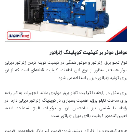
عوامل موثر بر کیفیت کوپلینگ ژنراتور
نوع تابلو برق، ژنراتور و موتور همگی در کیفیت کوپله کردن ژنراتور دیزلی
موثر هستند. منظور از نوع این قطعات، کیفیت قطعه‌ای است که از آن
برای تولید ژنراتور دیزلی استفاده می شود.
برای مثال در رابطه با کیفیت تابلو برق مواردی مانند تجهیزات به کار رفته
برای ساخت تابلو برق، اهمیت بسیاری در کوپلینگ ژنراتور دیزلی دارد. در
رابطه با شاسی نیز ساختمان آن و ترکیبات آلیاژ استفاده شده،
تعیین‌کننده‌ی کیفیت بالای دیزل ژنراتور است.
هرچه کیفیت دیزل ژنراتور بیشتر شود؛ قیمت نیز بالاتر خواهدبود. قیمت