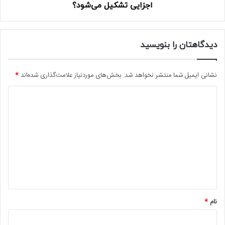
اجزایی تشکیل می‌شود؟
دیدگاهتان را بنویسید
نشانی ایمیل شما منتشر نخواهد شد.
بخش‌های موردنیاز علامت‌گذاری شده‌اند
*
د
ی
د
گ
ا
ه
*
نام
*