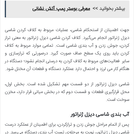
بیشتر بخوانید >>
معرفی بوستر پمپ آتش نشانی
جهت اطمینان از استحکام شاسی، عملیات مربوط به کلاف کردن شاسی
دیزل ژنراتور انجام می‌گیرد. کلاف کردن شاسی دیزل ژنراتور به معنی تراز
کردن، جوش زدن و آب ­بندی شاسی است. تمامی موارد مربوط به کلاف
کردن باید روی یک سطح صاف صورت گیرد. درصورتی­ که ترازسازی و
سایر فعالیت­‌های مربوط به کلاف کردن به درستی انجام نشود؛ دستگاه در
هنگام کار می لرزد و احتمال دارد عملکرد دستگاه و قطعات آن مختل شود.
شاسی دیزل ژنراتور از دو قسمت مهم تشکیل شده است. بخش اول،
محل قرارگیری قطعات و قسمت دوم که در بخش میانی قرار دارد، مخزن
سوخت است.
آب بندی شاسی دیزل ژنراتور
پس از اتمام مراحل جوش زدن و ترازکردن، برای اطمینان از عملکرد درست
شاسی دیزل ژنراتور، نوبت به مرحله‌­ی تست آب بندی دستگاه می‌­رسد. در