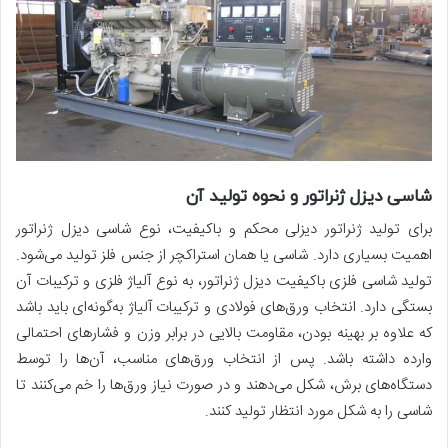
شاسی دیزل ژنراتور و نحوه تولید آن
برای تولید ژنراتور دیزلی محکم و باکیفیت، نوع شاسی دیزل ژنراتور
اهمیت بسیاری دارد. شاسی یا همان استراکچر از جنس فلز تولید می­‌شود.
تولید شاسی فلزی باکیفیت دیزل ژنراتور، به نوع آلیاژ فلزی و ترکیبات آن
بستگی دارد. انتخاب ورق­‌های فولادی و ترکیبات آلیاژ به­‌گونه‌­ا‌ی باید باشد
که علاوه بر بهینه بودن، مقاومت بالایی در برابر وزن و فشارهای احتمالی
وارده داشته باشد. پس از انتخاب ورق­‌های مناسب، آن­‌ها را توسط
دستگاه‌­های برش، شکل می­‌دهند و در صورت نیاز ورق­‌ها را خم می‌­کنند تا
شاسی را به شکل مورد انتظار تولید کنند.