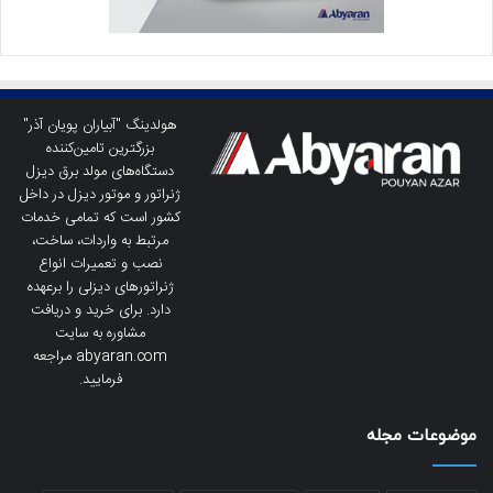
هولدینگ "آبیاران پویان آذر"
بزرگترین تامین‌کننده
دستگاه‌های مولد برق دیزل
ژنراتور و موتور دیزل در داخل
کشور است که تمامی خدمات
مرتبط به واردات، ساخت،
نصب و تعمیرات انواع
ژنراتورهای دیزلی را برعهده
دارد. برای خرید و دریافت
مشاوره به سایت
abyaran.com مراجعه
فرمایید.
موضوعات مجله