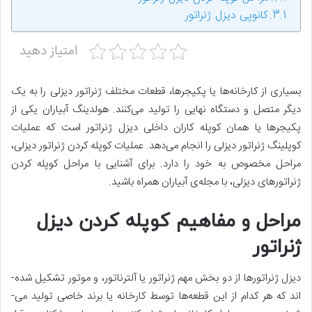
کانوپی دیزل ژنراتور
امتیاز دهید
بسیاری از کارخانه­‌ها یا پکیجرها، قطعات مختلف ژنراتور دیزلی را به یک
دیگر متصل و دستگاه نهایی را تولید می­‌کنند. هولدینگ آبیاران یکی از
پکیجرها یا همان کوپله کاران داخلی دیزل ژنراتور است که عملیات
کوپلینگ ژنراتور دیزلی را انجام می‌دهد. عملیات کوپله کردن ژنراتور دیزلی،
مراحل مخصوص به خود را دارد. برای آشنایی با مراحل کوپله کردن
ژنراتورهای دیزلی، با مجله­‌ی آبیاران همراه باشید.
مراحل و مفاهیم کوپله کردن دیزل
ژنراتور
دیزل ژنراتورها از دو بخش مهم ژنراتور یا آلترناتور، و موتور تشکیل­ شده‌­
اند که هر کدام از این قطعه­‌ها توسط کارخانه یا برند خاصی تولید می‌­