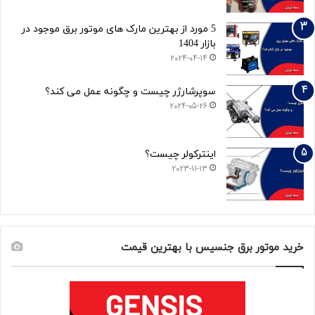
5 مورد از بهترین مارک های موتور برق موجود در
بازار 1404
2024-04-14
سوپرشارژر چیست و چگونه عمل می کند؟
2024-05-26
اینترکولر چیست؟
2023-11-13
خرید موتور برق جنسیس با بهترین قیمت