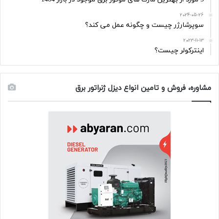
2024-05-26
سوپرشارژر چیست و چگونه عمل می کند؟
2023-11-13
اینترکولر چیست؟
مشاوره، فروش و تامین انواع دیزل ژنراتور برق