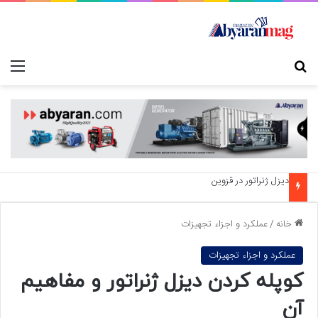
جستجو برای
منو
دیزل ژنراتور در قزوین
خانه
/
عملکرد و اجزاء تجهیزات
عملکرد و اجزاء تجهیزات
کوپله کردن دیزل ژنراتور و مفاهیم
آن