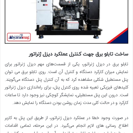
ساخت تابلو برق جهت کنترل عملکرد دیزل ژنراتور
تابلو برق در دیزل ژنراتور، یکی از قسمت­‌های مهم دیزل ژنراتور برای
نمایش میزان کارکرد دستگاه و کنترل آن است. روی تابلو برق می توان
پنل مستطیل شکلی مشاهده کرد که به آن کنترل پنل دستگاه می‌گویند.
کلیدهای فیزیکی تعبیه شده روی کنترل پنل، برای راه‌اندازی دیزل ژنراتور
است. درون این پنل مستطیلی، نمایشگر کوچکی نیز وجود دارد تا ساعات
کارکرد و در حالت کلی مدت زمان روشن بودن دستگاه را نمایش دهد.
در صورت وجود خطا در عملکرد دیزل ژنراتور، از طریق این پنل به کاربر
اطلاع ­رسانی ­های لازم انجام می­‌گیرد. در این مرحله، تمامی اقدامات