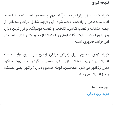
نتیجه گیری
کوپله کردن دیزل ژنراتور یک فرآیند مهم و حساس است که باید توسط
افراد متخصص و باتجربه انجام شود. این فرآیند شامل مراحل مختلفی از
جمله انتخاب و نصب شاسی، انتخاب و نصب کوپلینگ، و تراز کردن دیزل
و ژنراتور است. رعایت نکات ایمنی و استفاده از تجهیزات و ابزار مناسب در
این فرآیند ضروری است.
کوپله کردن صحیح دیزل ژنراتور مزایای زیادی دارد. این فرآیند باعث
افزایش بهره وری، کاهش هزینه های تعمیر و نگهداری، و بهبود عملکرد
دیزل ژنراتور می شود. همچنین، کوپله صحیح دیزل ژنراتور ایمنی دستگاه
را نیز افزایش می دهد.
برچسب ها
مولد برق دیزلی