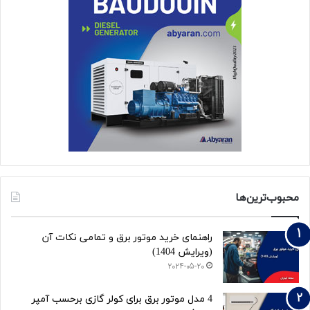
محبوب‌ترین‌ها
راهنمای خرید موتور برق و تمامی نکات آن
(ویرایش 1404)
2024-05-20
4 مدل موتور برق برای کولر گازی برحسب آمپر