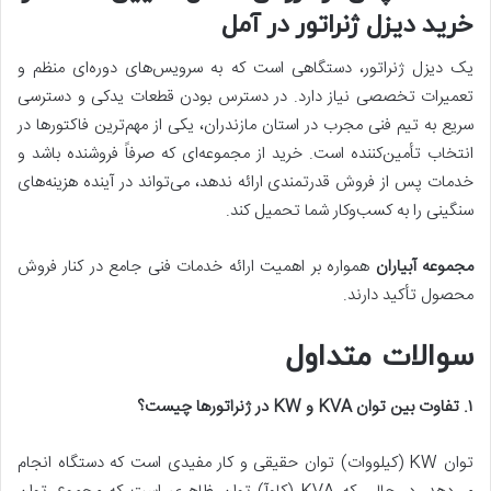
خرید دیزل ژنراتور در آمل
یک دیزل ژنراتور، دستگاهی است که به سرویس‌های دوره‌ای منظم و
تعمیرات تخصصی نیاز دارد. در دسترس بودن قطعات یدکی و دسترسی
سریع به تیم فنی مجرب در استان مازندران، یکی از مهم‌ترین فاکتورها در
انتخاب تأمین‌کننده است. خرید از مجموعه‌ای که صرفاً فروشنده باشد و
خدمات پس از فروش قدرتمندی ارائه ندهد، می‌تواند در آینده هزینه‌های
سنگینی را به کسب‌وکار شما تحمیل کند.
مجموعه آبیاران
همواره بر اهمیت ارائه خدمات فنی جامع در کنار فروش
محصول تأکید دارند.
سوالات متداول
۱. تفاوت بین توان
KVA و
KW در ژنراتورها چیست؟
توان KW (کیلووات) توان حقیقی و کار مفیدی است که دستگاه انجام