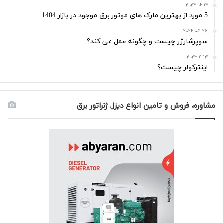
2024-04-14
5 مورد از بهترین مارک های موتور برق موجود در بازار 1404
2024-05-26
سوپرشارژر چیست و چگونه عمل می کند؟
2023-11-13
اینترکولر چیست؟
مشاوره، فروش و تامین انواع دیزل ژنراتور برق