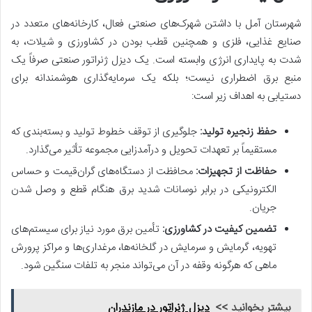
شهرستان آمل با داشتن شهرک‌های صنعتی فعال، کارخانه‌های متعدد در
صنایع غذایی، فلزی و همچنین قطب بودن در کشاورزی و شیلات، به
شدت به پایداری انرژی وابسته است. یک دیزل ژنراتور صنعتی صرفاً یک
منبع برق اضطراری نیست؛ بلکه یک سرمایه‌گذاری هوشمندانه برای
دستیابی به اهداف زیر است:
حفظ زنجیره تولید:
جلوگیری از توقف خطوط تولید و بسته‌بندی که
مستقیماً بر تعهدات تحویل و درآمدزایی مجموعه تأثیر می‌گذارد.
حفاظت از تجهیزات:
محافظت از دستگاه‌های گران‌قیمت و حساس
الکترونیکی در برابر نوسانات شدید برق هنگام قطع و وصل شدن
جریان.
تضمین کیفیت در کشاورزی:
تأمین برق مورد نیاز برای سیستم‌های
تهویه، گرمایش و سرمایش در گلخانه‌ها، مرغداری‌ها و مراکز پرورش
ماهی که هرگونه وقفه در آن می‌تواند منجر به تلفات سنگین شود.
بیشتر بخوانید >>
دیزل ژنراتور در مازندران