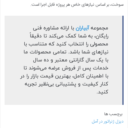
سوخت، بر اساس نیازهای خاص هر پروژه قابل اجرا است.
مجموعه
آبیاران
با ارائه مشاوره فنی
رایگان، به شما کمک می‌کند تا دقیقاً
محصولی را انتخاب کنید که متناسب با
نیازهای شما باشد. تمامی محصولات ما
با یک سال گارانتی معتبر و ده سال
خدمات پس از فروش عرضه می‌شوند تا
با اطمینان کامل، بهترین قیمت بازار را در
کنار کیفیت و پشتیبانی بی‌نظیر تجربه
کنید.
برچسب ها
دیزل ژنراتور در آمل