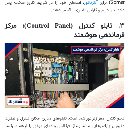
Somer)
برای
آلترناتور
، امتحان خود را در شرایط کاری سخت پس
داده‌اند و دوام و کارایی بالاتری ارائه می‌دهند.
۳. تابلو کنترل (Control Panel)؛ مرکز
فرماندهی هوشمند
تابلو کنترل، مغز ژنراتور شما است. تابلوهای مدرن امکان کنترل و نظارت
دقیق بر پارامترهایی مانند ولتاژ، فرکانس و دمای موتور را فراهم می‌کنند.