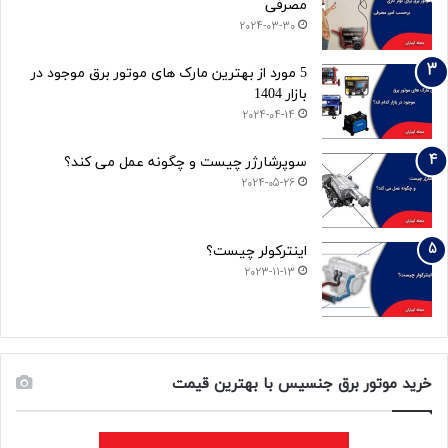
مصرفی
2024-03-30
5 مورد از بهترین مارک های موتور برق موجود در
بازار 1404
2024-04-14
سوپرشارژر چیست و چگونه عمل می کند؟
2024-05-26
اینترکولر چیست؟
2023-11-13
خرید موتور برق جنسیس با بهترین قیمت