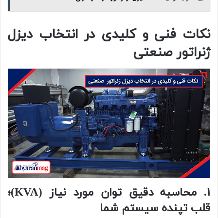
نکات فنی و کلیدی در انتخاب دیزل
ژنراتور صنعتی
۱. محاسبه دقیق توان مورد نیاز (KVA)؛
قلب تپنده سیستم شما