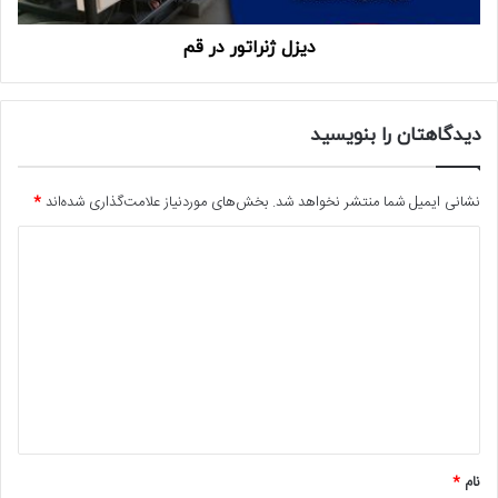
دیزل ژنراتور در قم
دیدگاهتان را بنویسید
نشانی ایمیل شما منتشر نخواهد شد.
بخش‌های موردنیاز علامت‌گذاری شده‌اند
*
د
ی
د
گ
ا
ه
*
نام
*