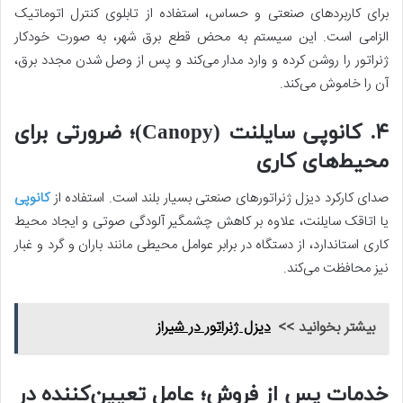
برای کاربردهای صنعتی و حساس، استفاده از تابلوی کنترل اتوماتیک
الزامی است. این سیستم به محض قطع برق شهر، به صورت خودکار
ژنراتور را روشن کرده و وارد مدار می‌کند و پس از وصل شدن مجدد برق،
آن را خاموش می‌کند.
۴. کانوپی سایلنت (Canopy)؛ ضرورتی برای
محیط‌های کاری
صدای کارکرد دیزل ژنراتورهای صنعتی بسیار بلند است. استفاده از
کانوپی
یا اتاقک سایلنت، علاوه بر کاهش چشمگیر آلودگی صوتی و ایجاد محیط
کاری استاندارد، از دستگاه در برابر عوامل محیطی مانند باران و گرد و غبار
نیز محافظت می‌کند.
بیشتر بخوانید >>
دیزل ژنراتور در شیراز
خدمات پس از فروش؛ عامل تعیین‌کننده در