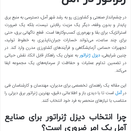
در چشم‌انداز صنعتی و کشاورزی رو به رشد شهر آمل، دسترسی به منبع برق
پایدار و بدون وقفه، دیگر یک مزیت رقابتی نیست، بلکه یک ضرورت
استراتژیک برای بقا و بهره‌وری کسب‌وکارها است. قطع ناگهانی برق، حتی
برای چند ساعت، می‌تواند خسارات جبران‌ناپذیری به خطوط تولید،
تجهیزات حساس آزمایشگاهی و فرآیندهای کشاورزی مدرن وارد کند. در
چنین شرایطی،
دیزل ژنراتور
به عنوان یک راهکار قابل اتکا، نقش حیاتی
در تضمین تداوم عملیات و حفاظت از سرمایه‌های یک مجموعه ایفا
می‌کند.
این مقاله یک راهنمای تخصصی برای مدیران، مهندسان و کارشناسان فنی
در
آمل
است تا با دیدی باز و اطلاعاتی دقیق، بهترین ژنراتور برق دیزلی را
متناسب با نیازهای منحصر به فرد خود انتخاب کنند.
چرا انتخاب دیزل ژنراتور برای صنایع
آمل یک امر ضروری است؟