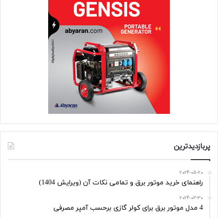
پربازدیدترین
2024-05-20
راهنمای خرید موتور برق و تمامی نکات آن (ویرایش 1404)
2024-03-30
4 مدل موتور برق برای کولر گازی برحسب آمپر مصرفی