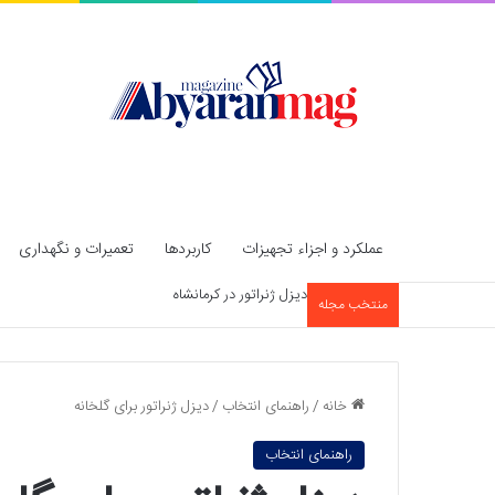
عملکرد و اجزاء تجهیزات
کاربردها
تعمیرات و نگهداری
دیزل ژنراتور در قزوین
منتخب مجله
خانه
/
راهنمای انتخاب
/
دیزل ژنراتور برای گلخانه
راهنمای انتخاب