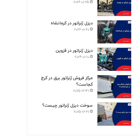
2026-01-25
دیزل ژنراتور در کرمانشاه
2026-01-20
دیزل ژنراتور در قزوین
2026-01-10
مرکز فروش ژنراتور برق در کرج
کجاست؟
2025-12-31
سوخت دیزل ژنراتور چیست؟
2025-12-21