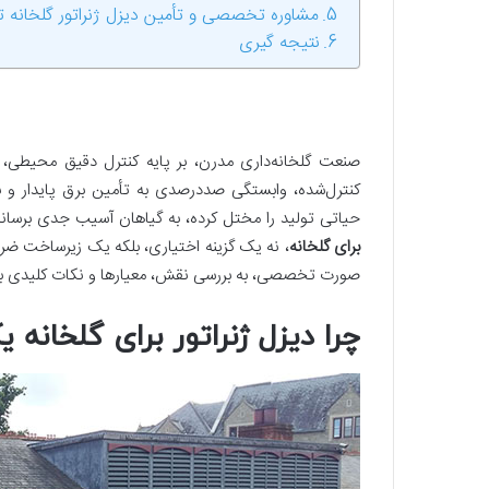
مشاوره تخصصی و تأمین دیزل ژنراتور گلخانه تو
نتیجه گیری
صنعت گلخانه‌داری مدرن، بر پایه کنترل دقیق محیطی، 
کنترل‌شده، وابستگی صددرصدی به تأمین برق پایدار و ب
حیاتی تولید را مختل کرده، به گیاهان آسیب جدی برساند 
برای گلخانه
، نه یک گزینه اختیاری، بلکه یک زیرساخت ضر
صورت تخصصی، به بررسی نقش، معیارها و نکات کلیدی ب
چرا دیزل ژنراتور برای گلخانه