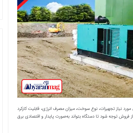
ان مورد نیاز تجهیزات، نوع سوخت، میزان مصرف انرژی، قابلیت کارکرد
 فروش توجه شود تا دستگاه بتواند به‌صورت پایدار و اقتصادی برق