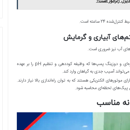
 دیزل ژنراتور است؟
ده 24 ساعته است.
تم‌های آبیاری و گرمایش
پ‌های آب نیز ضروری است.
سیستم‌های آبیاری قطره‌ای و دوزینگ پمپ‌ها که وظیفه کوددهی و تنظیم pH را بر عهده
 می‌تواند آسیب جدی به گیاهان وارد کند.
ای موتورهای الکتریکی هستند که به توان راه‌اندازی بالا نیاز دارند.
ین پیک‌های لحظه‌ای محاسبه شود.
انه مناسب