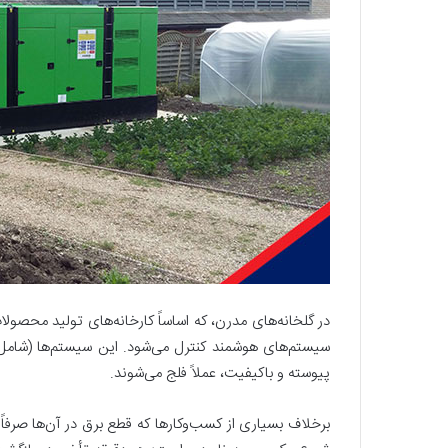
در گلخانه‌های مدرن، که اساساً کارخانه‌های تولید محصو
سیستم‌های هوشمند کنترل می‌شود. این سیستم‌ها (شامل ف
پیوسته و باکیفیت، عملاً فلج می‌شوند.
برخلاف بسیاری از کسب‌وکارها که قطع برق در آن‌ها صرفا