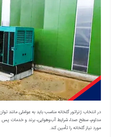
در انتخاب ژنراتور گلخانه مناسب باید به عواملی مانند تو
مداوم، سطح صدا، شرایط آب‌و‌هوایی، برند و خدمات پس از
مورد نیاز گلخانه را تأمین کند.