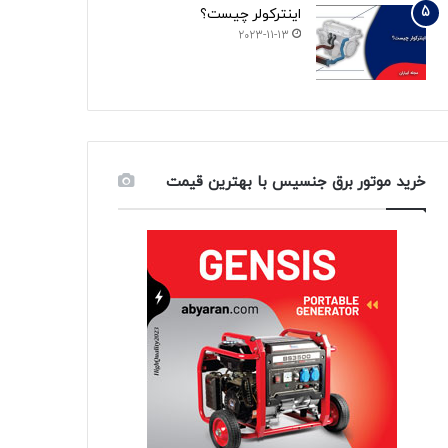
اینترکولر چیست؟
2023-11-13
خرید موتور برق جنسیس با بهترین قیمت