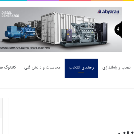
نصب و راه‌اندازی
راهنمای انتخاب
محاسبات و دانش فنی
کاتالوگ ها