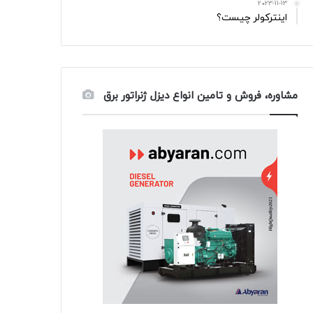
2023-11-13
اینترکولر چیست؟
مشاوره، فروش و تامین انواع دیزل ژنراتور برق