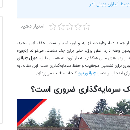
سط آبیاران پویان آذر
امتیاز دهید
از جمله دما، رطوبت، تهویه و نور، استوار است. حفظ این محیط
دون وقفه دارد. قطع برق، حتی برای چند ساعت، می‌تواند زنجیره
و زیان‌های مالی هنگفتی به بار آورد. به همین دلیل،
دیزل ژنراتور
وری برای تضمین موفقیت و حفظ سرمایه‌گذاری است. این مقاله، به
رای انتخاب و نصب
ژنراتور برق
گلخانه مناسب می‌پردازد.
 یک سرمایه‌گذاری ضروری است؟