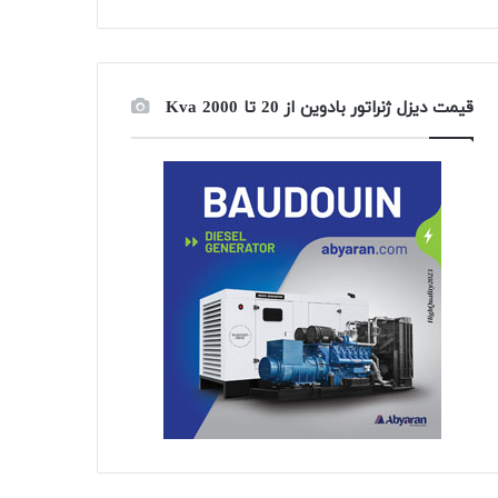
قیمت دیزل ژنراتور بادوین از 20 تا 2000 Kva