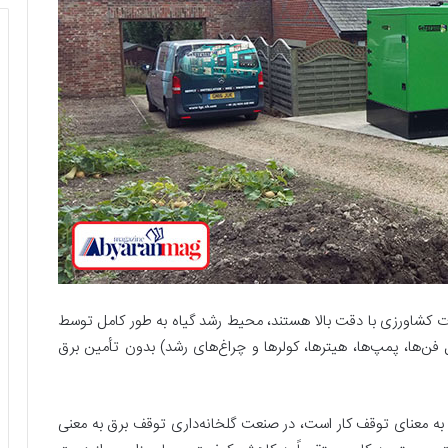
لات کشاورزی با دقت بالا هستند، محیط رشد گیاه به طور کامل توسط
ن‌ها، پمپ‌ها، هیترها، کولرها و چراغ‌های رشد) بدون تأمین برق
ً به معنای توقف کار است، در صنعت گلخانه‌داری توقف برق به معنی