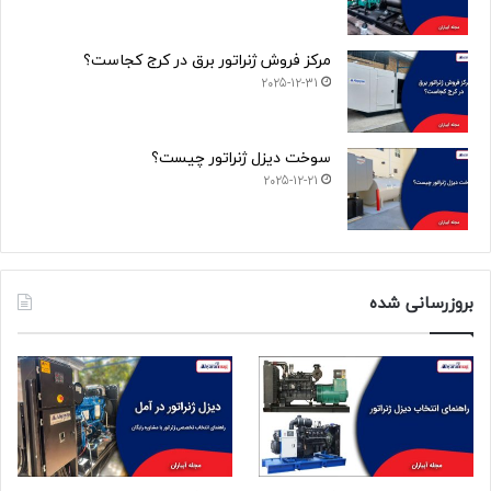
مرکز فروش ژنراتور برق در کرج کجاست؟
2025-12-31
سوخت دیزل ژنراتور چیست؟
2025-12-21
بروزرسانی شده