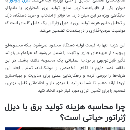
فعالیت‌های صنعتی، تجاری و حتی روزمره ایفا می‌کند.
دیزل ژنراتور
به
عنوان یکی از قابل‌اعتمادترین منابع تولید برق اضطراری یا دائم‌کار،
جایگاهی ویژه‌ در این میان دارد. اما فراتر از انتخاب و خرید دستگاه، درک
و تحلیل دقیق هزینه تولید برق با دیزل ژنراتور یک عامل کلیدی است که
موفقیت سرمایه‌گذاری را در بلندمدت تضمین می‌کند.
این هزینه تنها به قیمت اولیه دستگاه محدود نمی‌شود، بلکه مجموعه‌ای
پیچیده از هزینه‌های جاری و ثابت را شامل می‌شود که هرکدام می‌توانند
تأثیر قابل‌توجهی بر بودجه عملیاتی یک مجموعه داشته باشند. در این
مقاله، قصد داریم با نگاهی تخصصی و موشکافانه، تمامی ابعاد این
هزینه‌ها را بررسی کرده و راهکارهایی عملی برای مدیریت و بهینه‌سازی
آن‌ها ارائه دهیم تا شما بتوانید با دیدی باز و اطلاعاتی کامل، بهترین
تصمیم را برای تأمین انرژی مورد نیاز خود اتخاذ کنید.
چرا محاسبه هزینه تولید برق با دیزل
ژنراتور حیاتی است؟