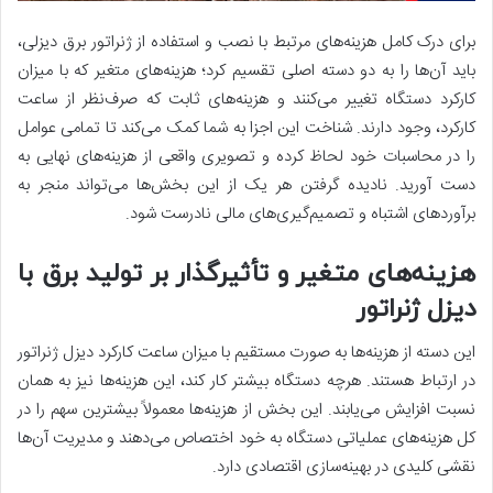
برای درک کامل هزینه‌های مرتبط با نصب و استفاده از ژنراتور برق دیزلی،
باید آن‌ها را به دو دسته اصلی تقسیم کرد؛ هزینه‌های متغیر که با میزان
کارکرد دستگاه تغییر می‌کنند و هزینه‌های ثابت که صرف‌نظر از ساعت
کارکرد، وجود دارند. شناخت این اجزا به شما کمک می‌کند تا تمامی عوامل
را در محاسبات خود لحاظ کرده و تصویری واقعی از هزینه‌های نهایی به
دست آورید. نادیده گرفتن هر یک از این بخش‌ها می‌تواند منجر به
برآوردهای اشتباه و تصمیم‌گیری‌های مالی نادرست شود.
هزینه‌های متغیر و تأثیرگذار بر تولید برق با
دیزل ژنراتور
این دسته از هزینه‌ها به صورت مستقیم با میزان ساعت کارکرد دیزل ژنراتور
در ارتباط هستند. هرچه دستگاه بیشتر کار کند، این هزینه‌ها نیز به همان
نسبت افزایش می‌یابند. این بخش از هزینه‌ها معمولاً بیشترین سهم را در
کل هزینه‌های عملیاتی دستگاه به خود اختصاص می‌دهند و مدیریت آن‌ها
نقشی کلیدی در بهینه‌سازی اقتصادی دارد.