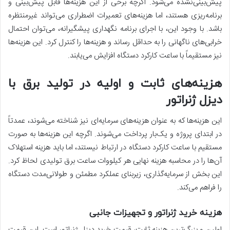
پیش‌بینی‌نشده می‌شود. اگرچه برخی از این هزینه‌ها قابل پیش‌بینی و
برنامه‌ریزی هستند، اما هزینه‌های تعمیرات اضطراری می‌تواند غیرمنتظره
باشد. با وجود این، با اجرای برنامه نگهداری پیشگیرانه، می‌توان احتمال
خرابی‌های ناگهانی را به حداقل رساند و هزینه‌ها را کنترل کرد. این هزینه‌ها
نیز مستقیماً با ساعت کارکرد دستگاه افزایش می‌یابند.
هزینه‌های ثابت و اولیه در تولید برق با
دیزل ژنراتور
این هزینه‌ها که به عنوان هزینه‌های سرمایه‌ای نیز شناخته می‌شوند، عمدتاً
در ابتدای پروژه و یک‌بار پرداخت می‌شوند. اگرچه این هزینه‌ها به صورت
مستقیم با ساعت کارکرد دستگاه در ارتباط نیستند، اما باید هزینه استهلاک
آن‌ها را در محاسبه هزینه نهایی هر کیلووات ساعت برق تولیدی لحاظ کرد.
این بخش از سرمایه‌گذاری، زیربنای عملکرد مطمئن و طولانی‌مدت دستگاه
را فراهم می‌کند.
هزینه خرید ژنراتور و تجهیزات جانبی
اولین و بزرگ‌ترین هزینه ثابت، قیمت خرید دیزل ژنراتور است. این قیمت