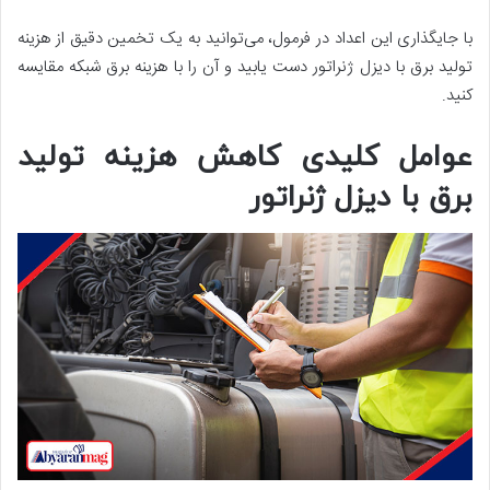
با جایگذاری این اعداد در فرمول، می‌توانید به یک تخمین دقیق از هزینه
تولید برق با دیزل ژنراتور دست یابید و آن را با هزینه برق شبکه مقایسه
کنید.
عوامل کلیدی کاهش هزینه تولید
برق با دیزل ژنراتور