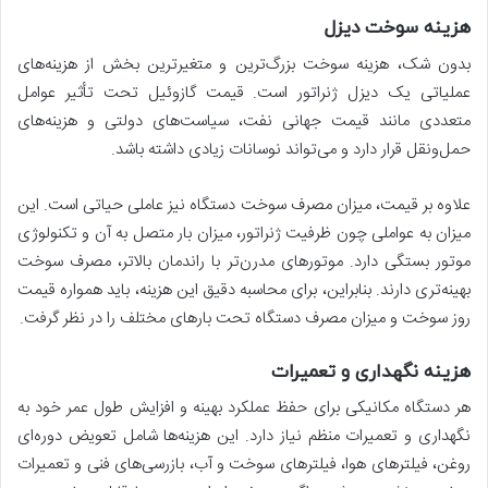
هزینه سوخت دیزل
بدون شک، هزینه سوخت بزرگ‌ترین و متغیرترین بخش از هزینه‌های
عملیاتی یک دیزل ژنراتور است. قیمت گازوئیل تحت تأثیر عوامل
متعددی مانند قیمت جهانی نفت، سیاست‌های دولتی و هزینه‌های
حمل‌ونقل قرار دارد و می‌تواند نوسانات زیادی داشته باشد.
علاوه بر قیمت، میزان مصرف سوخت دستگاه نیز عاملی حیاتی است. این
میزان به عواملی چون ظرفیت ژنراتور، میزان بار متصل به آن و تکنولوژی
موتور بستگی دارد. موتورهای مدرن‌تر با راندمان بالاتر، مصرف سوخت
بهینه‌تری دارند. بنابراین، برای محاسبه دقیق این هزینه، باید همواره قیمت
روز سوخت و میزان مصرف دستگاه تحت بارهای مختلف را در نظر گرفت.
هزینه نگهداری و تعمیرات
هر دستگاه مکانیکی برای حفظ عملکرد بهینه و افزایش طول عمر خود به
نگهداری و تعمیرات منظم نیاز دارد. این هزینه‌ها شامل تعویض دوره‌ای
روغن، فیلترهای هوا، فیلترهای سوخت و آب، بازرسی‌های فنی و تعمیرات