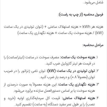
شامل می‌شود.
فرمول محاسبه (از چپ به راست):
هزینه هر kWh = هزینه استهلاک ساعتی + (توان تولیدی در یک ساعت
(kW) / هزینه سوخت یک ساعت + هزینه نگهداری یک ساعت​)
مراحل محاسبه:
هزینه سوخت یک ساعت:
مصرف سوخت در ساعت (لیتر/ساعت) را
در قیمت هر لیتر گازوئیل ضرب کنید.
توان تولیدی در یک ساعت (
kW
):
توان نامی ژنراتور را در ضریب
توان (معمولاً 0.8) و درصد بار ضرب کنید.
هزینه نگهداری یک ساعت:
این هزینه معمولاً به صورت درصدی از
هزینه سوخت یا بر اساس دستورالعمل سازنده برآورد می‌شود.
هزینه استهلاک ساعتی:
قیمت کل سرمایه‌گذاری اولیه (خرید و
نصب) را بر طول عمر مفید دستگاه (به ساعت) تقسیم کنید.