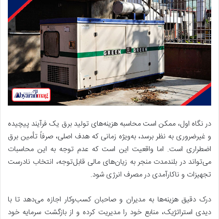
در نگاه اول، ممکن است محاسبه هزینه‌های تولید برق یک فرآیند پیچیده
و غیرضروری به نظر برسد، به‌ویژه زمانی که هدف اصلی، صرفاً تأمین برق
اضطراری است. اما واقعیت این است که عدم توجه به این محاسبات
می‌تواند در بلندمدت منجر به زیان‌های مالی قابل‌توجه، انتخاب نادرست
تجهیزات و ناکارآمدی در مصرف انرژی شود.
درک دقیق هزینه‌ها به مدیران و صاحبان کسب‌وکار اجازه می‌دهد تا با
دیدی استراتژیک، منابع خود را مدیریت کرده و از بازگشت سرمایه خود