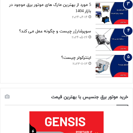
5 مورد از بهترین مارک های موتور برق موجود در
بازار 1404
2024-04-14
سوپرشارژر چیست و چگونه عمل می کند؟
2024-05-26
اینترکولر چیست؟
2023-11-13
خرید موتور برق جنسیس با بهترین قیمت