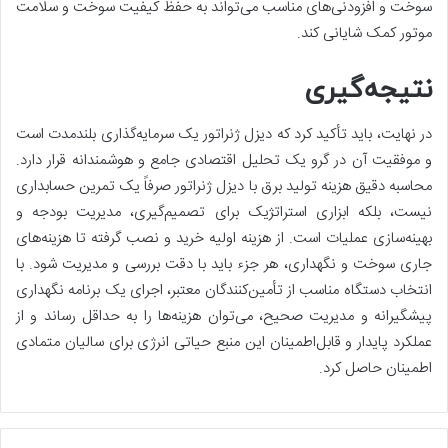
سوخت و افزودنی‌های مناسب می‌تواند به حفظ کیفیت سوخت و سلامت
موتور کمک شایانی کند.
نتیجه‌گیری
در نهایت، باید تأکید کرد که دیزل ژنراتور یک سرمایه‌گذاری بلندمدت است
و موفقیت آن در گرو یک تحلیل اقتصادی جامع و هوشمندانه قرار دارد.
محاسبه دقیق هزینه تولید برق با دیزل ژنراتور صرفاً یک تمرین حسابداری
نیست، بلکه ابزاری استراتژیک برای تصمیم‌گیری، مدیریت بودجه و
بهینه‌سازی عملیات است. از هزینه اولیه خرید و نصب گرفته تا هزینه‌های
جاری سوخت و نگهداری، هر جزء باید با دقت بررسی و مدیریت شود. با
انتخاب دستگاه مناسب از تأمین‌کنندگان معتبر، اجرای یک برنامه نگهداری
پیشگیرانه و مدیریت صحیح، می‌توان هزینه‌ها را به حداقل رساند و از
عملکرد پایدار و قابل‌اطمینان این منبع حیاتی انرژی برای سالیان متمادی
اطمینان حاصل کرد.