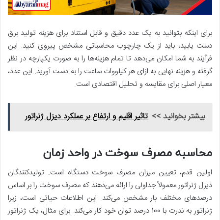
برای اینکه بتوانید به یک عدد دقیق و قابل استناد برای هزینه تولید برق
دست یابید، باید از یک چارچوب محاسباتی مشخص پیروی کنید. این
فرآیند به شما امکان می‌دهد تا تمام هزینه‌ها را به صورت یکپارچه در نظر
گرفته و هزینه نهایی به ازای هر کیلووات ساعت را به دست آورید. این عدد،
معیار اصلی برای مقایسه و تحلیل اقتصادی است.
بیشتر بخوانید >>
تاثیر اقلیم و ارتفاع بر عملکرد دیزل ژنراتور
محاسبه مصرف سوخت در واحد زمان
اولین قدم، تعیین میزان مصرف سوخت دستگاه است. تولیدکنندگان
دیزل ژنراتور معمولاً جداولی را ارائه می‌دهند که مصرف سوخت را بر اساس
درصدهای مختلف بار مشخص می‌کند. این اطلاعات حیاتی است، زیرا
ژنراتور به ندرت با 100 درصد توان خود کار می‌کند. برای مثال، یک ژنراتور