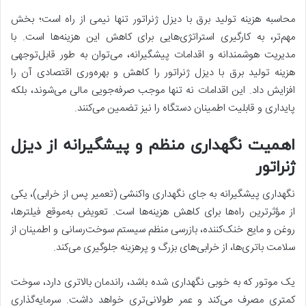
محاسبه هزینه‌ تولید برق با دیزل ژنراتور تنها نیمی از راه است؛ بخش
مهم‌تر، به کارگیری استراتژی‌هایی برای کاهش این هزینه‌ها است. با
مدیریت هوشمندانه و اقدامات پیشگیرانه، می‌توان به طور قابل‌توجهی
هزینه تولید برق با دیزل ژنراتور را کاهش و بهره‌وری اقتصادی آن را
افزایش داد. این اقدامات نه تنها موجب صرفه‌جویی مالی می‌شوند، بلکه
پایداری و قابلیت اطمینان دستگاه را نیز تضمین می‌کنند.
اهمیت نگهداری منظم و پیشگیرانه از دیزل
ژنراتور
نگهداری پیشگیرانه به جای نگهداری واکنشی (تعمیر پس از خرابی)، یکی
از مؤثرترین راه‌ها برای کاهش هزینه‌ها است. تعویض به‌موقع فیلترها،
روغن و مایع خنک‌کننده، بازرسی منظم سیستم سوخت‌رسانی و اطمینان از
سلامت باتری‌ها، از خرابی‌های بزرگ و پرهزینه جلوگیری می‌کند.
یک موتور که به خوبی نگهداری شده باشد، راندمان بالاتری دارد، سوخت
کمتری مصرف می‌کند و عمر طولانی‌تری خواهد داشت. سرمایه‌گذاری