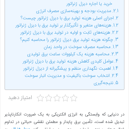
خرید یا اجاره دیزل ژنراتور
مدیریت بودجه و بهینه‌سازی مصرف انرژی
اجزای اصلی هزینه تولید برق با دیزل ژنراتور چیست؟
هزینه‌های متغیر و تأثیرگذار بر تولید برق با دیزل ژنراتور
هزینه‌های ثابت و اولیه در تولید برق با دیزل ژنراتور
چگونه هزینه تولید برق دیزل ژنراتور را محاسبه کنیم؟
محاسبه مصرف سوخت در واحد زمان
محاسبه هزینه یک کیلووات ساعت برق تولیدی
عوامل کلیدی کاهش هزینه تولید برق با دیزل ژنراتور
اهمیت نگهداری منظم و پیشگیرانه از دیزل ژنراتور
انتخاب سوخت باکیفیت و مدیریت انبار سوخت
نتیجه‌گیری
امتیاز دهید
در دنیایی که وابستگی به انرژی الکتریکی به یک ضرورت انکارناپذیر
تبدیل شده است، تأمین برق پایدار و مطمئن نقشی حیاتی در تداوم