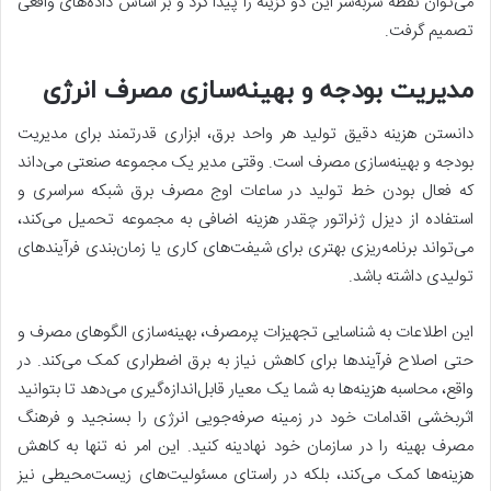
می‌توان نقطه سربه‌سر این دو گزینه را پیدا کرد و بر اساس داده‌های واقعی
تصمیم گرفت.
مدیریت بودجه و بهینه‌سازی مصرف انرژی
دانستن هزینه دقیق تولید هر واحد برق، ابزاری قدرتمند برای مدیریت
بودجه و بهینه‌سازی مصرف است. وقتی مدیر یک مجموعه صنعتی می‌داند
که فعال بودن خط تولید در ساعات اوج مصرف برق شبکه سراسری و
استفاده از دیزل ژنراتور چقدر هزینه اضافی به مجموعه تحمیل می‌کند،
می‌تواند برنامه‌ریزی بهتری برای شیفت‌های کاری یا زمان‌بندی فرآیندهای
تولیدی داشته باشد.
این اطلاعات به شناسایی تجهیزات پرمصرف، بهینه‌سازی الگوهای مصرف و
حتی اصلاح فرآیندها برای کاهش نیاز به برق اضطراری کمک می‌کند. در
واقع، محاسبه هزینه‌ها به شما یک معیار قابل‌اندازه‌گیری می‌دهد تا بتوانید
اثربخشی اقدامات خود در زمینه صرفه‌جویی انرژی را بسنجید و فرهنگ
مصرف بهینه را در سازمان خود نهادینه کنید. این امر نه تنها به کاهش
هزینه‌ها کمک می‌کند، بلکه در راستای مسئولیت‌های زیست‌محیطی نیز