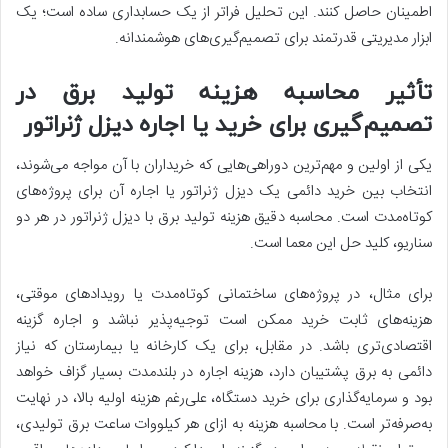
اطمینان حاصل کنند. این تحلیل فراتر از یک حسابداری ساده است؛ یک
ابزار مدیریتی قدرتمند برای تصمیم‌گیری‌های هوشمندانه.
تأثیر محاسبه هزینه تولید برق در
تصمیم‌گیری برای خرید یا اجاره دیزل ژنراتور
یکی از اولین و مهم‌ترین دوراهی‌هایی که خریداران با آن مواجه می‌شوند،
انتخاب بین خرید دائمی یک دیزل ژنراتور یا اجاره آن برای پروژه‌های
کوتاه‌مدت است. محاسبه دقیق هزینه تولید برق با دیزل ژنراتور در هر دو
سناریو، کلید حل این معما است.
برای مثال، در پروژه‌های ساختمانی کوتاه‌مدت یا رویدادهای موقتی،
هزینه‌های ثابت خرید ممکن است توجیه‌پذیر نباشد و اجاره گزینه
اقتصادی‌تری باشد. در مقابل، برای یک کارخانه یا بیمارستان که نیاز
دائمی به برق پشتیبان دارد، هزینه اجاره در بلندمدت بسیار گزاف خواهد
بود و سرمایه‌گذاری برای خرید دستگاه، علی‌رغم هزینه اولیه بالا، در نهایت
به‌صرفه‌تر است. با محاسبه هزینه به ازای هر کیلووات ساعت برق تولیدی،