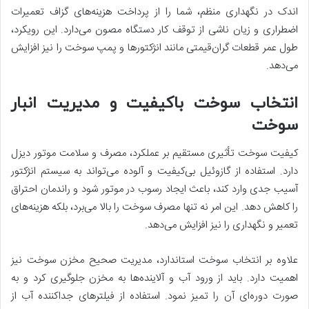
اندک در نگهداری منظم، شما را از پرداخت هزینه‌های گزاف تعمیرات
اضطراری و زیان ناشی از توقف کار دستگاه مصون می‌دارد. این رویکرد،
طول عمر قطعات گران‌قیمتی مانند انژکتورها و پمپ سوخت را نیز افزایش
می‌دهد.
انتخاب سوخت باکیفیت و مدیریت انبار
سوخت
کیفیت سوخت تأثیری مستقیم بر عملکرد، مصرف و سلامت موتور دیزل
دارد. استفاده از گازوئیل بی‌کیفیت و آلوده می‌تواند به سیستم انژکتور
آسیب جدی وارد کند، باعث ایجاد رسوب در موتور شود و راندمان احتراق
را کاهش دهد. این امر نه تنها مصرف سوخت را بالا می‌برد، بلکه هزینه‌های
تعمیر و نگهداری را نیز افزایش می‌دهد.
علاوه بر انتخاب سوخت استاندارد، مدیریت صحیح مخزن سوخت نیز
اهمیت دارد. باید از ورود آب و آلاینده‌ها به مخزن جلوگیری کرد و به
صورت دوره‌ای آن را تمیز نمود. استفاده از فیلترهای جداکننده آب از