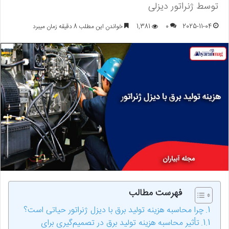
توسط ژنراتور دیزلی
2025-11-04
0
1,381
خواندن این مطلب 8 دقیقه زمان میبرد
فهرست مطالب
چرا محاسبه هزینه تولید برق با دیزل ژنراتور حیاتی است؟
تأثیر محاسبه هزینه تولید برق در تصمیم‌گیری برای