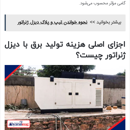
گامی مؤثر محسوب می‌شود.
بیشتر بخوانید >>
نحوه خواندن تیپ و پلاک دیزل ژنراتور
اجزای اصلی هزینه تولید برق با دیزل
ژنراتور چیست؟