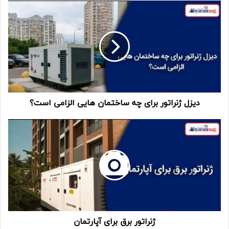
دیزل ژنراتور برای چه ساختمان هایی الزامی است؟
ژنراتور برق برای آپارتمان