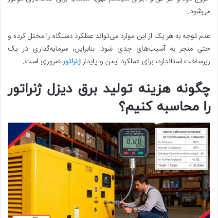
می‌شود.
عدم توجه به هر یک از این موارد می‌تواند عملکرد دستگاه را مختل کرده و
حتی منجر به آسیب‌های جدی شود. بنابراین، سرمایه‌گذاری در یک
زیرساخت استاندارد، برای عملکرد ایمن و پایدار
ژنراتور
ضروری است.
چگونه هزینه تولید برق دیزل ژنراتور
را محاسبه کنیم؟