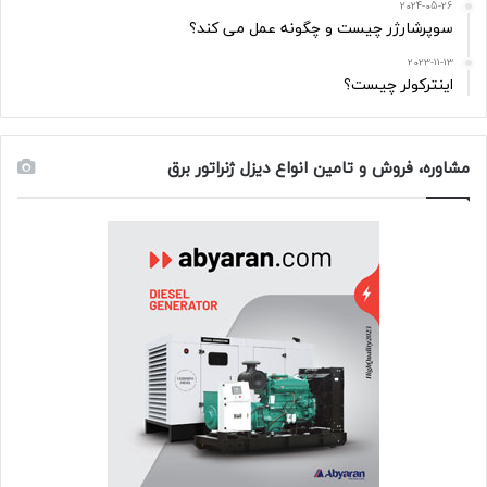
2024-05-26
سوپرشارژر چیست و چگونه عمل می کند؟
2023-11-13
اینترکولر چیست؟
مشاوره، فروش و تامین انواع دیزل ژنراتور برق