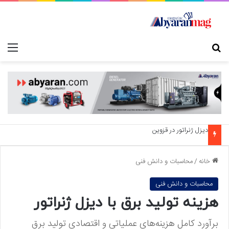
جستجو برای
منو
دیزل ژنراتور در قزوین
خانه
/
محاسبات و دانش فنی
محاسبات و دانش فنی
هزینه تولید برق با دیزل ژنراتور
برآورد کامل هزینه‌های عملیاتی و اقتصادی تولید برق