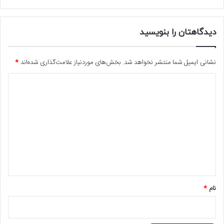
دیدگاهتان را بنویسید
نشانی ایمیل شما منتشر نخواهد شد.
بخش‌های موردنیاز علامت‌گذاری شده‌اند
*
د
ی
د
گ
ا
ه
*
نام
*