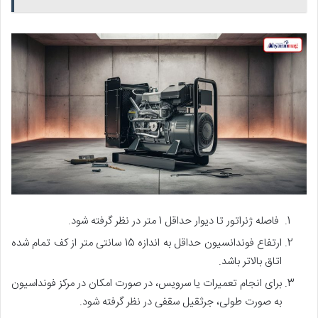
فاصله ژنراتور تا دیوار حداقل 1 متر در نظر گرفته شود.
ارتفاع فوندانسیون حداقل به اندازه 15 سانتی متر از کف تمام شده
اتاق بالاتر باشد.
بر
ای انجام تعمیرات یا سرویس، در صورت امکان در مرکز فونداسیون
به صورت طولی، جرثقیل سقفی در نظر گرفته شود.