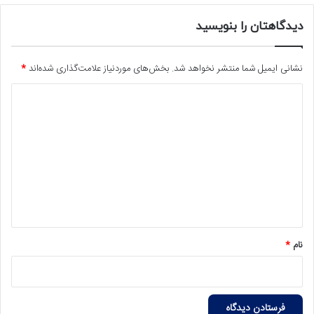
دیدگاهتان را بنویسید
نشانی ایمیل شما منتشر نخواهد شد.
بخش‌های موردنیاز علامت‌گذاری شده‌اند
*
د
ی
د
گ
ا
ه
*
نام
*