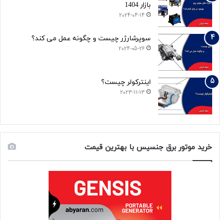
بازار 1404
2024-04-14
سوپرشارژر چیست و چگونه عمل می کند؟
2024-05-26
اینترکولر چیست؟
2023-11-13
خرید موتور برق جنسیس با بهترین قیمت