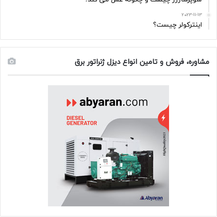
2023-11-13
اینترکولر چیست؟
مشاوره، فروش و تامین انواع دیزل ژنراتور برق