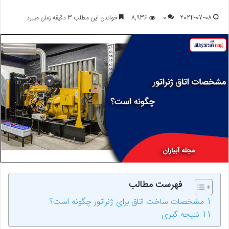
2024-07-08
0
8,936
خواندن این مطلب 3 دقیقه زمان میبرد
فهرست مطالب
مشخصات ساخت اتاق برای ژنراتور چگونه است؟
نتیجه گیری