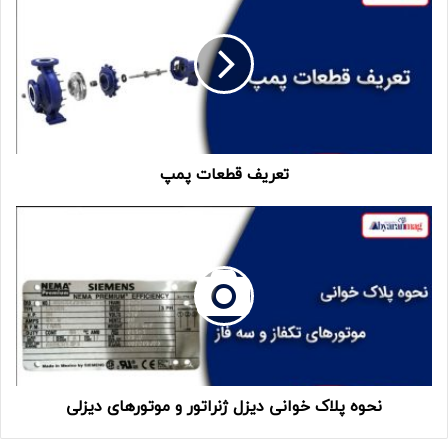
تعریف قطعات پمپ
نحوه پلاک‌ خوانی دیزل ژنراتور و موتورهای دیزلی