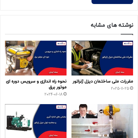
نوشته های مشابه
مقررات ملی ساختمان دیزل ژنراتور
نحوه راه اندازی و سرویس دوره ای
موتور برق
2025-11-25
2024-06-18