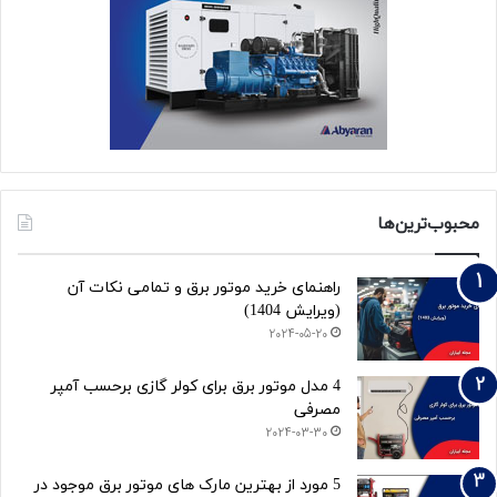
محبوب‌ترین‌ها
راهنمای خرید موتور برق و تمامی نکات آن
(ویرایش 1404)
2024-05-20
4 مدل موتور برق برای کولر گازی برحسب آمپر
مصرفی
2024-03-30
5 مورد از بهترین مارک های موتور برق موجود در