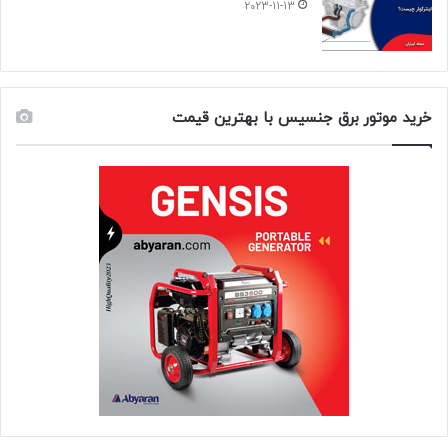
2023-11-13
خرید موتور برق جنسیس با بهترین قیمت