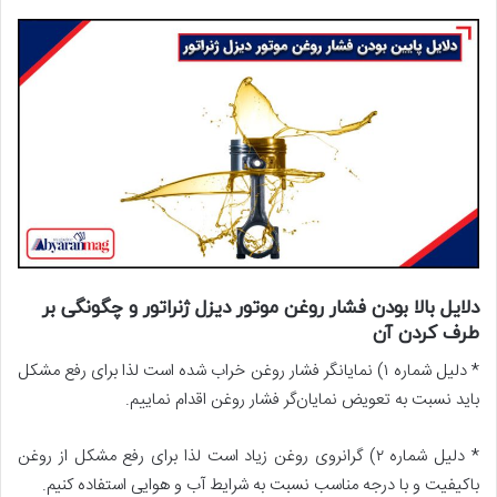
دلایل بالا بودن فشار روغن موتور دیزل ژنراتور و چگونگی بر
طرف کردن آن
* دلیل شماره ۱) نمایانگر فشار روغن خراب شده است لذا برای رفع مشکل
باید نسبت به تعویض نمایان‌گر فشار روغن اقدام نماییم.
* دلیل شماره ۲) گرانروی روغن زیاد است لذا برای رفع مشکل از روغن
باکیفیت و با درجه مناسب نسبت به شرایط آب و هوایی استفاده کنیم.