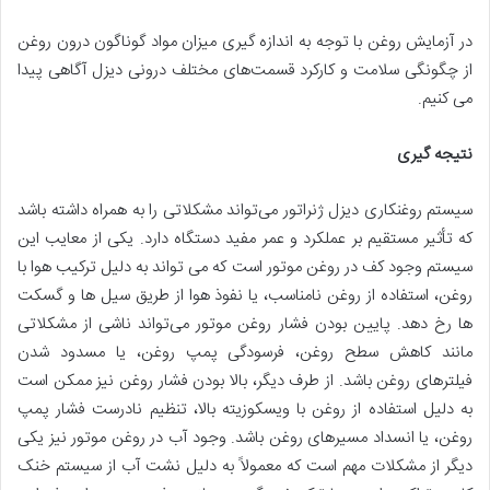
در آزمایش روغن با توجه به اندازه گیری میزان مواد گوناگون درون روغن
از چگونگی سلامت و کارکرد قسمت‌های مختلف درونی دیزل آگاهی پیدا
می کنیم.
نتیجه گیری
سیستم روغنکاری دیزل ژنراتور می‌تواند مشکلاتی را به همراه داشته باشد
که تأثیر مستقیم بر عملکرد و عمر مفید دستگاه دارد. یکی از معایب این
سیستم وجود کف در روغن موتور است که می‌ تواند به دلیل ترکیب هوا با
روغن، استفاده از روغن نامناسب، یا نفوذ هوا از طریق سیل‌ ها و گسکت‌
ها رخ دهد. پایین بودن فشار روغن موتور می‌تواند ناشی از مشکلاتی
مانند کاهش سطح روغن، فرسودگی پمپ روغن، یا مسدود شدن
فیلترهای روغن باشد. از طرف دیگر، بالا بودن فشار روغن نیز ممکن است
به دلیل استفاده از روغن با ویسکوزیته بالا، تنظیم نادرست فشار پمپ
روغن، یا انسداد مسیرهای روغن باشد. وجود آب در روغن موتور نیز یکی
دیگر از مشکلات مهم است که معمولاً به دلیل نشت آب از سیستم خنک‌