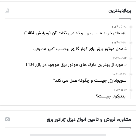
پربازدیدترین
2024-05-20
راهنمای خرید موتور برق و تمامی نکات آن (ویرایش 1404)
2024-03-30
4 مدل موتور برق برای کولر گازی برحسب آمپر مصرفی
2024-04-14
5 مورد از بهترین مارک های موتور برق موجود در بازار 1404
2024-05-26
سوپرشارژر چیست و چگونه عمل می کند؟
2023-11-13
اینترکولر چیست؟
مشاوره، فروش و تامین انواع دیزل ژنراتور برق