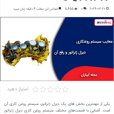
2024-07-20
0
5,455
خواندن این مطلب 4 دقیقه زمان میبرد
امتیاز دهید
یکی از مهمترین بخش های یک دیزل ژنراتور، سیستم روغن کاری آن
است. آشنایی با قسمت‌های مختلف سیستم روغن کاری دیزل ژنراتور