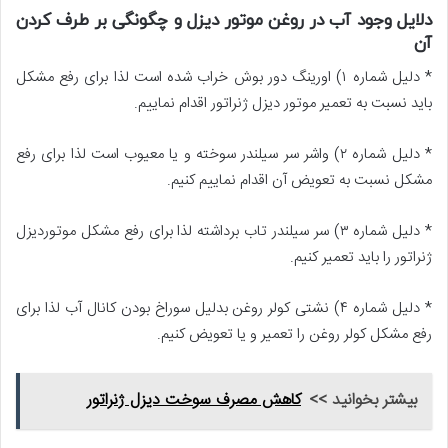
دلایل وجود آب در روغن موتور دیزل و چگونگی بر طرف کردن
آن
* دلیل شماره ۱) اورینگ دور بوش خراب شده است لذا برای رفع مشکل
باید نسبت به تعمیر موتور دیزل ژنراتور اقدام نماییم.
* دلیل شماره ۲) واشر سر سیلندر سوخته و یا معیوب است لذا برای رفع
مشکل نسبت به تعویض آن اقدام نماییم کنیم.
* دلیل شماره ۳) سر سیلندر تاب برداشته لذا برای رفع مشکل موتوردیزل
ژنراتور را باید تعمیر کنیم.
* دلیل شماره ۴) نشتی کولر روغن بدلیل سوراخ بودن کانال آب لذا برای
رفع مشکل کولر روغن را تعمیر و یا تعویض کنیم.
بیشتر بخوانید >>
کاهش مصرف سوخت دیزل ژنراتور