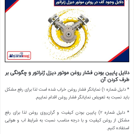
دلایل پایین بودن فشار روغن موتور دیزل ژنراتور و چگونگی بر
طرف کردن آن
* دلیل شماره ۱) نمایانگر فشار روغن خراب شده است لذا برای رفع مشکل
باید نسبت به تعویض نمایانگر فشار روغن اقدام نماییم.
* دلیل شماره ۲) پایین بودن کیفیت و گران‌روی روغن لذا برای رفع
مشکل از روغن کیفیت و با درجه مناسب نسبت به شرایط اب و هوایی
استفاده کنیم.
معایب