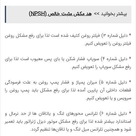
بیشتر بخوانید >>
هد مکش مثبت خالص (NPSH)
* دلیل شماره ۳) فیلتر روغن کثیف شده است لذا برای رفع مشکل روغن
فیلتر روغن را تعویض کنیم.
* دلیل شماره ۴) سوپاپ فشار شکن یا بای پس معیوب است لذا برای
رفع مشکل سوپاپ را تعویض کنیم.
* دلیل شماره ۵) میزان پمپاژ و فشار پمپ روغن به علت فرسودگی
قطعات داخلی آن پایین آمده لذا برای رفع مشکل باید پمپ روغن را
سرویس و یا تعویض کنیم.
* دلیل شماره ۶) تلرانس محور‌های لنگ و یاتاقان‌ ها از حد نرمال و
استاندارد بیشتر شده لذا برای رفع مشکل موتور دیزل ژنراتور باید تعمیر
شود و همچنین تلرانس میل لنگ و یا تاقان‌ها تنظیم گردد.