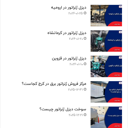
دیزل ژنراتور در ارومیه
2026-01-25
دیزل ژنراتور در کرمانشاه
2026-01-20
دیزل ژنراتور در قزوین
2026-01-10
مرکز فروش ژنراتور برق در کرج کجاست؟
2025-12-31
سوخت دیزل ژنراتور چیست؟
2025-12-21