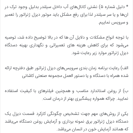
* دلیل شماره ۵) نشتی کانال‌های آب داخل سیلندر بدلیل وجود ترک در
ان‌ها و یا سر سیلندر لذا برای رفع مشکل باید موتور دیزل ژنراتور را تعمیر
و سرویس نماییم.
با توجه انواع مشکلات و دلایل آن‌ ها که در بالا توضیح داده شد، توصیه
می‌شود که برای کاهش هزینه‌ های تعمیراتی و نگهداری بهینه دستگاه
دیزل ژنراتور موارد زیر رعایت شود.
الف) رعایت برنامه زمان بندی سرویس‌های دیزل ژنراتور طبق دفترچه ارائه
شده همراه با دستگاه و یا دستور العمل مجموعه صنعتی کاشانی
ب) از روغن استاندارد مناسب و همچنین فیلتر‌های با کیفیت استفاده
نمایید. چراکه همواره پیشگیری بهتر از درمان است.
یکی از روش‌های مهم جهت تشخیص چگونگی کارکرد قسمت دیزل یک
دستگاه دیزل ژنراتور برق نمونه برداری و آزمایش روغن دستگاه می‌باشد
که همانند آزمایش خون در انسان می‌باشد.