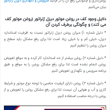
روغن‌کاری و چگونگی رفع آن را در فرآیند
سرویس و نگهداری دیزل ژنراتور
بیان می‌کنیم.
دلایل وجود کف در روغن موتور دیزل ژنراتور (روغن موتور کف
می کند) و چگونگی برطرف کردن آن
* دلیل شماره ۱) میزان روغن دیزل ژنراتور نسبت به ظرفیت استاندارد
دیزل، خیلی کم و یا خیلی زیاد است لذا برای رفع مشکل باید سطح و
میزان روغن را تنظیم کنیم.
* دلیل شماره ۲) روغن بیشتر از حد استاندارد کار کرده و به موقع تعویض
روغن انجام نشده است لذا برای رفع مشکل روغن را به موقع و طبق
برنامه سرویس و نگهداری تعویض کنیم.
* دلیل شماره ۳) روغن دارای کیفیت مناسبی با توجه نوع موتور و شرایط
کاری و آب و هوایی آن نیست لذا برای رفع مشکل روغن را تعویض و از
روغن با درجه مناسب استفاده کنیم.