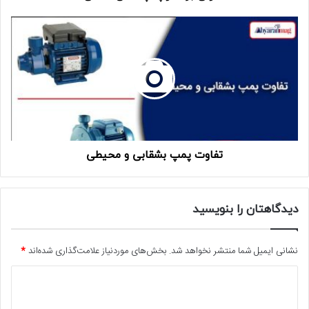
تفاوت پمپ بشقابی و محیطی
دیدگاهتان را بنویسید
نشانی ایمیل شما منتشر نخواهد شد.
بخش‌های موردنیاز علامت‌گذاری شده‌اند
*
د
ی