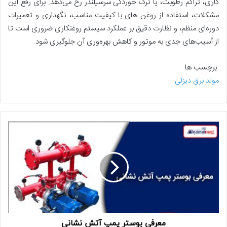
کاری، تراکم رطوبت، یا ترک خوردگی سرسیلندر رخ می‌دهد. برای رفع این
مشکلات، استفاده از روغن‌ های با کیفیت مناسب، نگهداری و تعمیرات
دوره‌ای منظم، و نظارت دقیق بر عملکرد سیستم روغنکاری ضروری است تا
از آسیب‌های جدی به موتور و کاهش بهره‌وری آن جلوگیری شود.
برچسب ها
مولد برق دیزلی
معرفی بوستر پمپ آتش نشانی