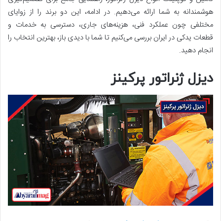
هوشمندانه به شما ارائه می‌دهیم. در ادامه، این دو برند را از زوایای
مختلفی چون عملکرد فنی، هزینه‌های جاری، دسترسی به خدمات و
قطعات یدکی در ایران بررسی می‌کنیم تا شما با دیدی باز، بهترین انتخاب را
انجام دهید.
دیزل ژنراتور پرکینز