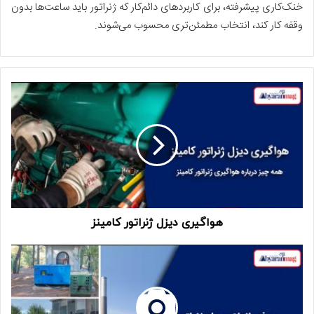
خنک‌کاری پیشرفته، برای کاربردهای دائم‌کار که ژنراتور باید ساعت‌ها بدون
وقفه کار کند، انتخاب مطمئن‌تری محسوب می‌شوند.
هواگیری دیزل ژنراتور کامینز