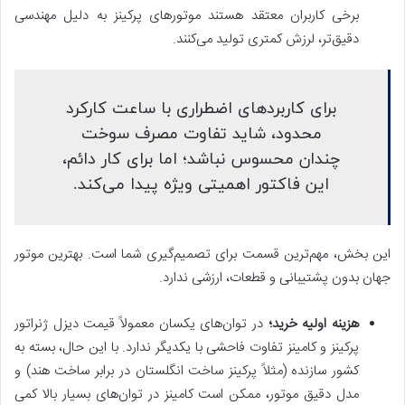
برخی کاربران معتقد هستند موتورهای پرکینز به دلیل مهندسی
دقیق‌تر، لرزش کمتری تولید می‌کنند.
برای کاربردهای اضطراری با ساعت کارکرد
محدود، شاید تفاوت مصرف سوخت
چندان محسوس نباشد؛ اما برای کار دائم،
این فاکتور اهمیتی ویژه‌ پیدا می‌کند.
این بخش، مهم‌ترین قسمت برای تصمیم‌گیری شما است. بهترین موتور
جهان بدون پشتیبانی و قطعات، ارزشی ندارد.
هزینه اولیه خرید؛
در توان‌های یکسان معمولاً قیمت دیزل ژنراتور
پرکینز و کامینز تفاوت فاحشی با یکدیگر ندارد. با این حال، بسته به
کشور سازنده (مثلاً پرکینز ساخت انگلستان در برابر ساخت هند) و
مدل دقیق موتور، ممکن است کامینز در توان‌های بسیار بالا کمی