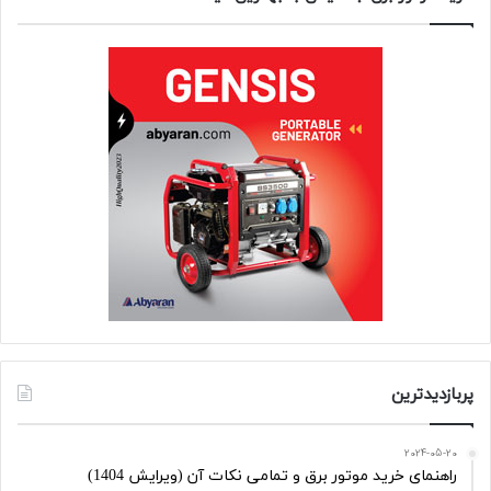
پربازدیدترین
2024-05-20
راهنمای خرید موتور برق و تمامی نکات آن (ویرایش 1404)