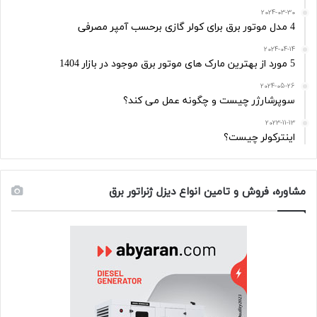
2024-03-30
4 مدل موتور برق برای کولر گازی برحسب آمپر مصرفی
2024-04-14
5 مورد از بهترین مارک های موتور برق موجود در بازار 1404
2024-05-26
سوپرشارژر چیست و چگونه عمل می کند؟
2023-11-13
اینترکولر چیست؟
مشاوره، فروش و تامین انواع دیزل ژنراتور برق