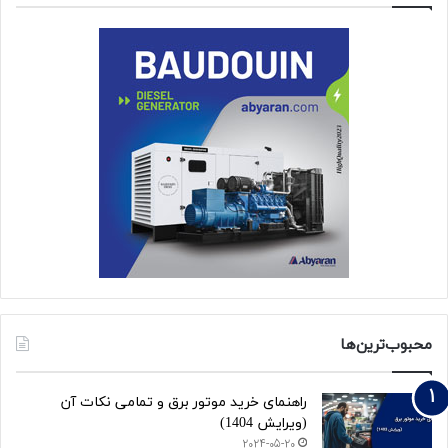
محبوب‌ترین‌ها
راهنمای خرید موتور برق و تمامی نکات آن
(ویرایش 1404)
2024-05-20