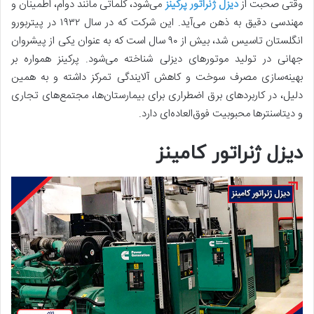
وقتی صحبت از
دیزل ژنراتور پرکینز
می‌شود، کلماتی مانند دوام، اطمینان و
مهندسی دقیق به ذهن می‌آید. این شرکت که در سال ۱۹۳۲ در پیتربورو
انگلستان تاسیس شد، بیش از ۹۰ سال است که به عنوان یکی از پیشروان
جهانی در تولید موتورهای دیزلی شناخته می‌شود. پرکینز همواره بر
بهینه‌سازی مصرف سوخت و کاهش آلایندگی تمرکز داشته و به همین
دلیل، در کاربردهای برق اضطراری برای بیمارستان‌ها، مجتمع‌های تجاری
و دیتاسنترها محبوبیت فوق‌العاده‌ای دارد.
دیزل ژنراتور کامینز