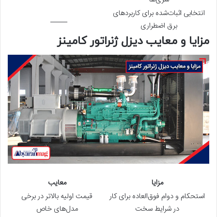
انتخابی اثبات‌شده برای کاربردهای
_____
برق اضطراری
مزایا و معایب دیزل ژنراتور کامینز
مزایا
معایب
استحکام و دوام فوق‌العاده برای کار
قیمت اولیه بالاتر در برخی
در شرایط سخت
مدل‌های خاص