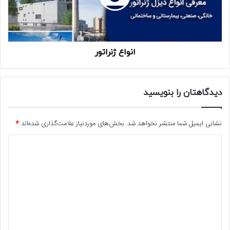
انواع ژنراتور
دیدگاهتان را بنویسید
نشانی ایمیل شما منتشر نخواهد شد.
بخش‌های موردنیاز علامت‌گذاری شده‌اند
*
د
ی
د
گ
ا
ه