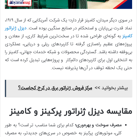
در سوی دیگر میدان، کامینز قرار دارد؛ یک شرکت آمریکایی که از سال ۱۹۱۹،
نماد قدرت بی‌پایان و استحکام در صنایع سنگین بوده است.
دیزل ژنراتور
کامینز
به گونه‌ای طراحی شده تا در سخت‌ترین شرایط کاری، از معادن و
پروژه‌های عظیم راه‌سازی گرفته تا کاربردهای ریلی و دریایی، عملکردی
بی‌وقفه داشته باشد. گستردگی محصولات و شبکه خدمات جهانی، کامینز را
به انتخابی اول برای کاربردهای دائم‌کار و پروژه‌هایی تبدیل کرده است که
حتی یک لحظه توقف در آن‌ها پذیرفته نیست.
بیشتر بخوانید >>
مرکز فروش ژنراتور برق در کرج کجاست؟
مقایسه دیزل ژنراتور پرکینز و کامینز
مصرف سوخت و بهره‌وری؛
کدام برای شما مناسب تر است؟ به طور
کلی، موتورهای پرکینز به خصوص در سری‌های جدیدتر، به مصرف