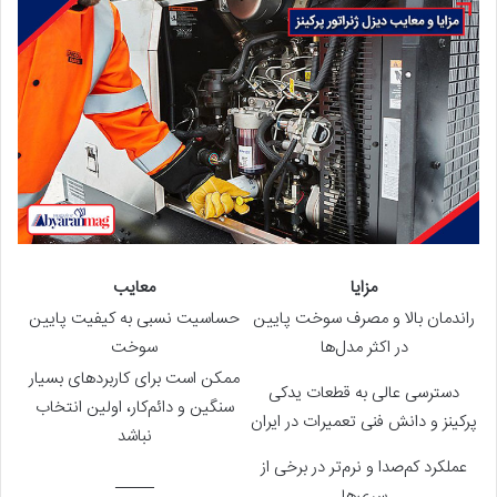
مزایا
معایب
راندمان بالا و مصرف سوخت پایین
حساسیت نسبی به کیفیت پایین
در اکثر مدل‌ها
سوخت
ممکن است برای کاربردهای بسیار
دسترسی عالی به قطعات یدکی
سنگین و دائم‌کار، اولین انتخاب
پرکینز و دانش فنی تعمیرات در ایران
نباشد
عملکرد کم‌صدا و نرم‌تر در برخی از
_____
سری‌ها