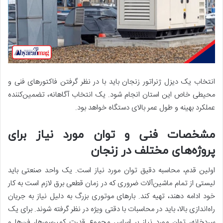
انتخاب یک دیزل ژنراتور زنجان باید با در نظر گرفتن فاکتورهای فنی و
محیطی خاص این استان انجام شود. یک انتخاب آگاهانه، تضمین‌کننده
عملکرد بهینه و طول عمر بالای دستگاه خواهد بود.
مشخصات فنی و توان مورد نیاز برای
پروژه‌های مختلف در زنجان
اولین قدم، محاسبه دقیق توان مورد نیاز است. یک واحد صنعتی باید
لیستی از تمام ماشین‌آلات ضروری که در زمان قطعی برق لازم است به کار
خود ادامه دهند، تهیه کند. بارهای موتوری بزرگ به دلیل نیاز به جریان
راه‌اندازی بالا، باید در محاسبات با دقتی ویژه‌ در نظر گرفته شوند. برای یک
سردخانه، توان مورد نیاز بر اساس مجموع قدرت کمپرسورها، فن‌ها و