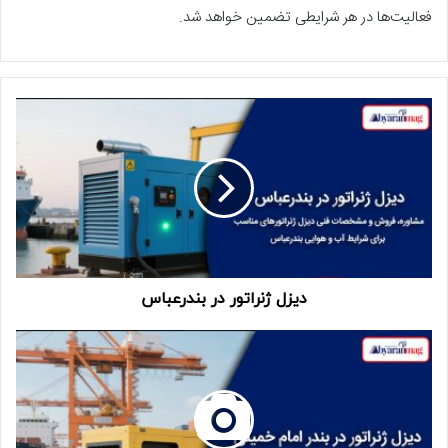
فعالیت‌ها در هر شرایطی تضمین خواهد شد.
دیزل ژنراتور در بندرعباس