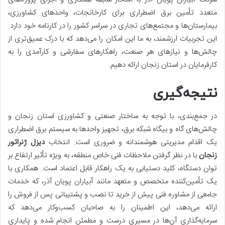
متعدد تأمین برق اضطراری برای کارخانجات، واحدهای کشاورزی،
بیمارستان‌ها و مجتمع‌های تجاری در سراسر کشور را در کارنامه خود دارد.
این تجربیات ارزشمند، به ما این امکان را می‌دهد که با درک عمیق‌تری از
چالش‌ها و نیازهای هر صنعت، راهکارهای سفارشی و کارآمدی را به
کارفرمایان در استان زنجان ارائه دهیم.
نتیجه‌گیری
در جمع‌بندی، با توجه به ساختار صنعتی و کشاورزی استان زنجان و
چالش‌های گاه و بیگاه شبکه برق، تجهیز واحدها به سیستم برق اضطراری
یک اقدام مدیریتی هوشمندانه و ضروری است. انتخاب
دیزل ژنراتور
زنجان
با در نظر گرفتن ملاحظات فنی خاص منطقه، به ویژه تأثیر ارتفاع بر
توان دستگاه، کلید دستیابی به یک راهکار قابل اعتماد است. همکاری با
یک تأمین‌کننده متخصص و متعهد مانند آبیاران پویان آذر، که خدمات
جامعی از مشاوره فنی پیش از خرید تا نصب و پشتیبانی پس از فروش را
ارائه می‌دهد، این اطمینان را به صاحبان کسب‌وکار می‌دهد که
سرمایه‌گذاری آن‌ها در مسیری درست و مطمئن انجام شده و پایداری