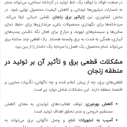
در صنعت فولاد یا توقف یک خط تولید در کارخانه نساجی، می‌تواند منجر
به خسارات میلیون‌ها تومانی و کاهش کیفیت محصول نهایی شود. در
بخش کشاورزی نیز،
ژنراتور برق زنجان
نقشی حیاتی ایفا می‌کند.
سردخانه‌ها برای نگهداری محصولات باغی، مرغداری‌ها برای حفظ دمای
سالن‌ها و سیستم‌های تهویه، و مزارع برای فعال نگه داشتن پمپ‌های
آبیاری، همگی به شدت به برق وابسته هستند. یک قطعی چند ساعته برق
می‌تواند تمام محصول یک فصل یا سرمایه یک دامدار را از بین ببرد.
مشکلات قطعی برق و تأثیر آن بر تولید در
منطقه زنجان
قطعی‌های برق، چه از پیش اعلام شده و چه ناگهانی، تأثیرات مخربی بر
اقتصاد منطقه دارند. این مشکلات شامل موارد زیر است:
کاهش بهره‌وری:
توقف فعالیت‌های تولیدی به معنای کاهش
مستقیم خروجی و عدم تحقق اهداف تولید است.
آسیب به تجهیزات:
قطع و وصل ناگهانی برق می‌تواند به