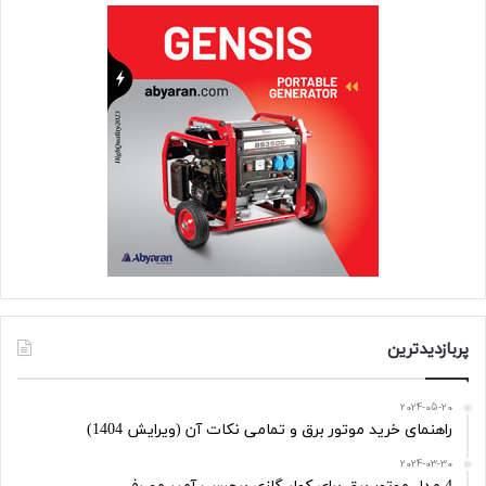
پربازدیدترین
2024-05-20
راهنمای خرید موتور برق و تمامی نکات آن (ویرایش 1404)
2024-03-30