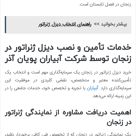
زنجان در فصل تابستان است.
بیشتر بخوانید >>
راهنمای انتخاب دیزل ژنراتور
خدمات تأمین و نصب دیزل ژنراتور در
زنجان توسط شرکت آبیاران پویان آذر
خرید دیزل ژنراتور در زنجان یک سرمایه‌گذاری مهم است و انتخاب یک
تأمین‌کننده معتبر و متخصص، نقشی کلیدی در موفقیت این
سرمایه‌گذاری دارد.
آبیاران
با تجربه و تخصص خود، خدمات جامعی را در
این زمینه ارائه می‌دهد.
اهمیت دریافت مشاوره از نمایندگی ژنراتور
در زنجان
یک نمایندگی ژنراتور در زنجان که از تخصص فنی کافی برخوردار باشد،