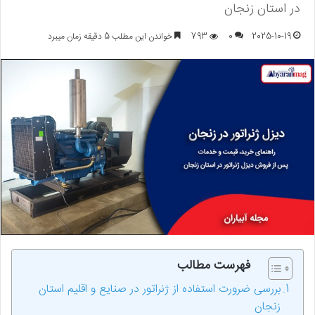
در استان زنجان
2025-10-19
0
793
خواندن این مطلب 5 دقیقه زمان میبرد
فهرست مطالب
بررسی ضرورت استفاده از ژنراتور در صنایع و اقلیم استان
زنجان