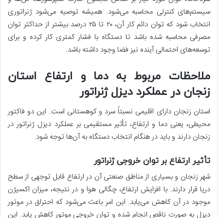
سیستم‌های کنترلی محاسبه می‌شود. همیشه توصیه می‌شود ژنراتوری
انتخاب شود که توان دائم کار آن، ۲۰ تا ۲۵ درصد بیشتر از حداکثر توان
مصرفی محاسبه شده باشد تا دستگاه با فشار کمتری کار کرده و برای
توسعه‌های احتمالی آینده نیز فضا وجود داشته باشد.
ملاحظات مربوط به دما و ارتفاع استان
زنجان در عملکرد دیزل ژنراتور
استان زنجان دارای اقلیمی نسبتاً سرد و کوهستانی است. این دو فاکتور
محیطی، یعنی دما و ارتفاع، تأثیر مستقیمی بر عملکرد دیزل ژنراتور در
زنجان دارند و باید در هنگام انتخاب دستگاه به آن‌ها توجه شود.
تأثیر ارتفاع بر توان خروجی ژنراتور
شهر زنجان و بسیاری از مناطق صنعتی آن در ارتفاع قابل توجهی از سطح
دریا قرار دارند. با افزایش ارتفاع، چگالی هوا و در نتیجه، میزان اکسیژن
موجود در آن کاهش می‌یابد. این امر باعث می‌شود که احتراق در موتور
دیزل به صورت ناقص انجام شده و توان خروجی موتور کاهش یابد. این