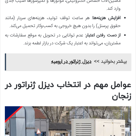
ماشین‌آلات حساس الکترونیکی، موتورها و کمپرسورها آسیب جدی
وارد کند.
افزایش هزینه‌ها:
هر ساعت توقف تولید، هزینه‌های سربار (مانند
حقوق پرسنل) را بدون هیچ خروجی به کسب‌وکار تحمیل می‌کند.
از دست رفتن اعتبار:
عدم توانایی در تحویل به موقع سفارشات به
مشتریان، می‌تواند به اعتبار یک شرکت در بازار لطمه بزند.
بیشتر بخوانید >>
دیزل ژنراتور در ارومیه
عوامل مهم در انتخاب دیزل ژنراتور در
زنجان