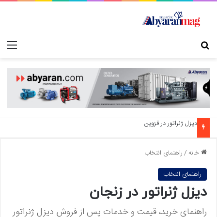
جستجو برای
منو
دیزل ژنراتور در قزوین
خانه
/
راهنمای انتخاب
راهنمای انتخاب
دیزل ژنراتور در زنجان
راهنمای خرید، قیمت و خدمات پس از فروش دیزل ژنراتور