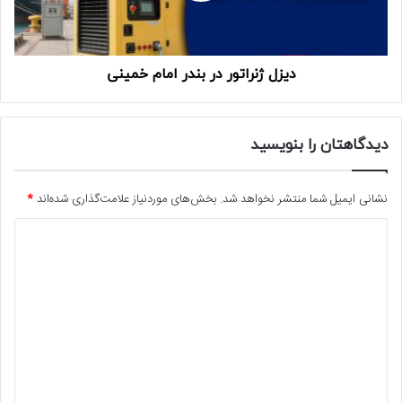
دیزل ژنراتور در بندر امام خمینی
دیدگاهتان را بنویسید
نشانی ایمیل شما منتشر نخواهد شد.
بخش‌های موردنیاز علامت‌گذاری شده‌اند
*
د
ی
د
گ
ا
ه
*