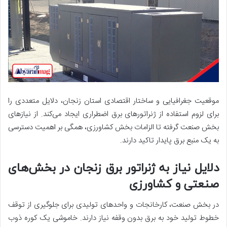
موقعیت جغرافیایی و ساختار اقتصادی استان زنجان، دلایل متعددی را
برای لزوم استفاده از ژنراتورهای برق اضطراری ایجاد می‌کند. از نیازهای
بخش صنعت گرفته تا الزامات بخش کشاورزی، همگی بر اهمیت دسترسی
به یک منبع برق پایدار تاکید دارند.
دلایل نیاز به ژنراتور برق زنجان در بخش‌های
صنعتی و کشاورزی
در بخش صنعت، کارخانجات و واحدهای تولیدی برای جلوگیری از توقف
خطوط تولید خود به برق بدون وقفه نیاز دارند. خاموشی یک کوره ذوب