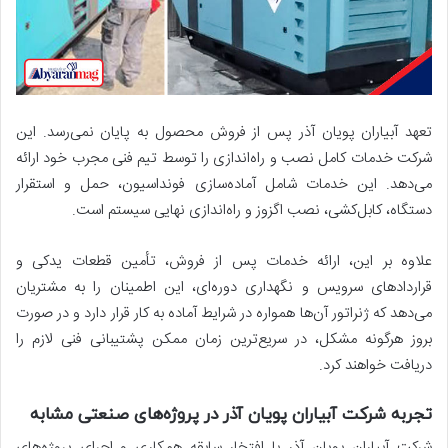
تعهد آبیاران پویان آذر پس از فروش محصول به پایان نمی‌رسد. این
شرکت خدمات کامل نصب و راه‌اندازی را توسط تیم فنی مجرب خود ارائه
می‌دهد. این خدمات شامل آماده‌سازی فونداسیون، حمل و استقرار
دستگاه، کابل‌کشی، نصب اگزوز و راه‌اندازی نهایی سیستم است.
علاوه بر این، ارائه خدمات پس از فروش، تأمین قطعات یدکی و
قراردادهای سرویس و نگهداری دوره‌ای، این اطمینان را به مشتریان
می‌دهد که ژنراتور آن‌ها همواره در شرایط آماده به کار قرار دارد و در صورت
بروز هرگونه مشکل، در سریع‌ترین زمان ممکن پشتیبانی فنی لازم را
دریافت خواهند کرد.
تجربه شرکت آبیاران پویان آذر در پروژه‌های صنعتی مشابه
شرکت آبیاران پویان آذر با افتخار سابقه همکاری و اجرای پروژه‌های