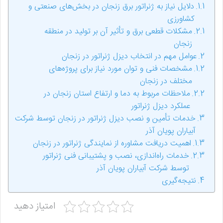
دلایل نیاز به ژنراتور برق زنجان در بخش‌های صنعتی و
کشاورزی
مشکلات قطعی برق و تأثیر آن بر تولید در منطقه
زنجان
عوامل مهم در انتخاب دیزل ژنراتور در زنجان
مشخصات فنی و توان مورد نیاز برای پروژه‌های
مختلف در زنجان
ملاحظات مربوط به دما و ارتفاع استان زنجان در
عملکرد دیزل ژنراتور
خدمات تأمین و نصب دیزل ژنراتور در زنجان توسط شرکت
آبیاران پویان آذر
اهمیت دریافت مشاوره از نمایندگی ژنراتور در زنجان
خدمات راه‌اندازی، نصب و پشتیبانی فنی ژنراتور
توسط شرکت آبیاران پویان آذر
نتیجه‌گیری
امتیاز دهید