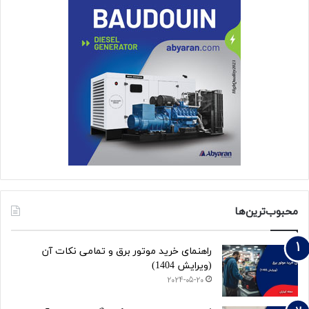
محبوب‌ترین‌ها
راهنمای خرید موتور برق و تمامی نکات آن
(ویرایش 1404)
2024-05-20