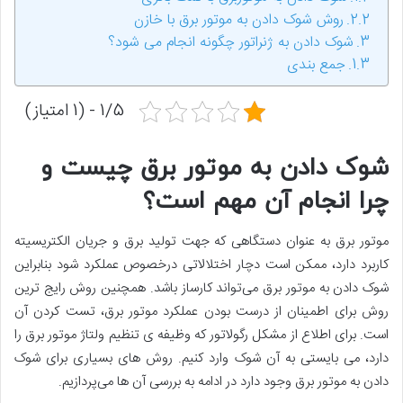
روش شوک دادن به موتور برق با خازن
شوک دادن به ژنراتور چگونه انجام می شود؟
جمع بندی
1/5 - (1 امتیاز)
شوک دادن به موتور برق چیست و
چرا انجام آن مهم است؟
موتور برق به عنوان دستگاهی که جهت تولید برق و جریان الکتریسیته
کاربرد دارد، ممکن است دچار اختلالاتی درخصوص عملکرد شود بنابراین
شوک دادن به موتور برق می‌تواند کارساز باشد. همچنین روش رایج ترین
روش برای اطمینان از درست بودن عملکرد موتور برق، تست کردن آن
است. برای اطلاع از مشکل رگولاتور که وظیفه ی تنظیم ولتاژ موتور برق را
دارد، می بایستی به آن شوک وارد کنیم. روش های بسیاری برای شوک
دادن به موتور برق وجود دارد در ادامه به بررسی آن ها می‌پردازیم.