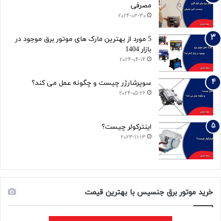
مصرفی
2024-03-30
5 مورد از بهترین مارک های موتور برق موجود در
بازار 1404
2024-04-14
سوپرشارژر چیست و چگونه عمل می کند؟
2024-05-26
اینترکولر چیست؟
2023-11-13
خرید موتور برق جنسیس با بهترین قیمت