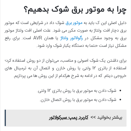
چرا به موتور برق شوک بدهیم؟
دلیل اصلی این ک باید به
موتور برق
شوک داد در شرایطی است که موتور
برق دچار افت ولتاژ به صورت مکرر می شود. علت اصلی افت ولتاژ موتور
برق به وجود مشکل در
رگولاتور ولتاژ
یا همان AVR است. برای رفع
مشکل نیاز است حتما به دستگاه یکبار شوک وارد شود.
برای داشتن یک شوک اصولی و مناسب، می‌توان از دو روش استفاده کرد؛
استفاده از باتری 12 ولتی یا روش خازن و اتصال آن به ترمینال های
خروجی دینام. که در ادامه به شرح هرکدام از این روش ها می پردازیم.
شوک دادن به موتور برق با روش باتری 12 ولتی.
شوک دادن به موتور برق با روش اتصال خازن.
بیشتر بخوانید >>
کاربرد پمپ سیرکولاتور