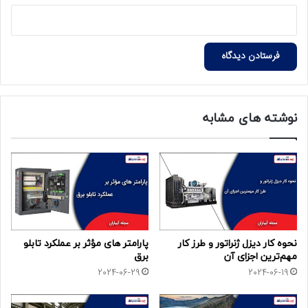
نوشته های مشابه
نحوه کار دیزل ژنراتور و طرز کار
پارامتر های مؤثر بر عملکرد تابلو
مهم‌‌‌ترین اجزای آن
برق
2024-06-29
2024-06-19