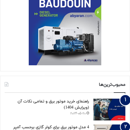
محبوب‌ترین‌ها
راهنمای خرید موتور برق و تمامی نکات آن
(ویرایش 1404)
2024-05-20
4 مدل موتور برق برای کولر گازی برحسب آمپر