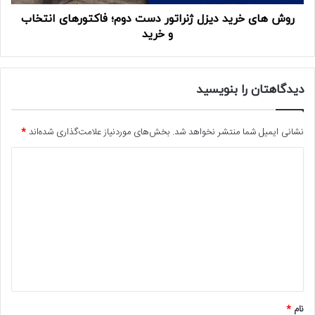
روش های خرید دیزل ژنراتور دست دوم؛ فاکتورهای انتخاب
و خرید
دیدگاهتان را بنویسید
نشانی ایمیل شما منتشر نخواهد شد.
بخش‌های موردنیاز علامت‌گذاری شده‌اند
*
د
ی
د
گ
ا
ه
*
نام
*