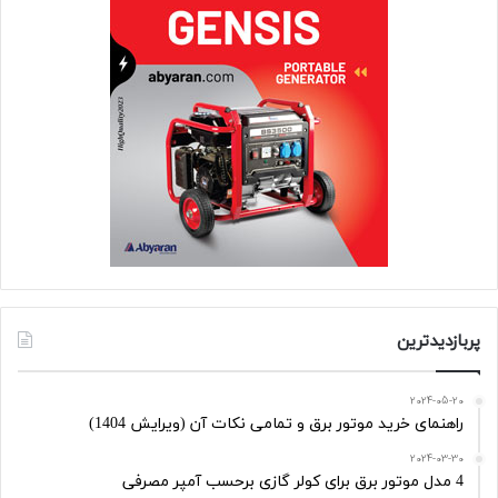
پربازدیدترین
2024-05-20
راهنمای خرید موتور برق و تمامی نکات آن (ویرایش 1404)
2024-03-30
4 مدل موتور برق برای کولر گازی برحسب آمپر مصرفی