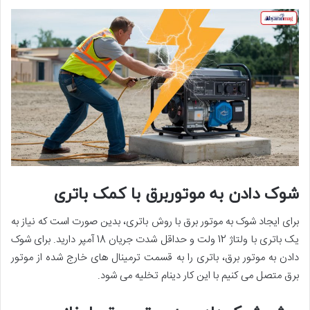
شوک دادن به موتوربرق با کمک باتری
برای ایجاد شوک به موتور برق با روش باتری، بدین صورت است که نیاز به
یک باتری با ولتاژ 12 ولت و حداقل شدت جریان 18 آمپر دارید. برای شوک
دادن به موتور برق، باتری را به قسمت ترمینال های خارج شده از موتور
برق متصل می کنیم با این کار دینام تخلیه می شود.