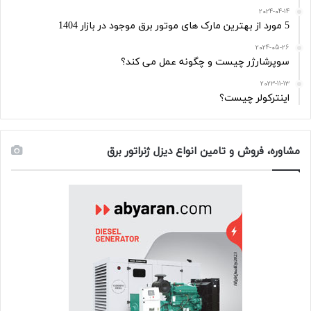
2024-04-14
5 مورد از بهترین مارک های موتور برق موجود در بازار 1404
2024-05-26
سوپرشارژر چیست و چگونه عمل می کند؟
2023-11-13
اینترکولر چیست؟
مشاوره، فروش و تامین انواع دیزل ژنراتور برق