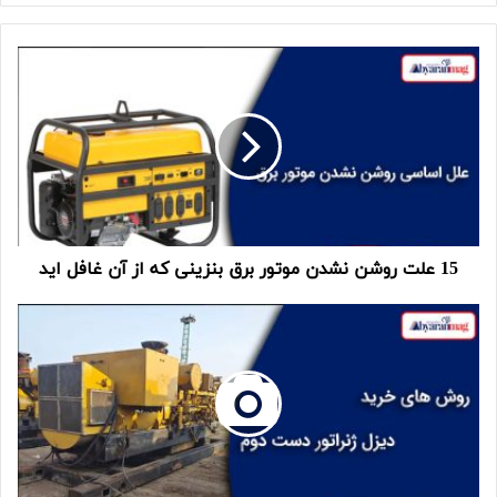
15 علت روشن نشدن موتور برق بنزینی که از آن غافل اید