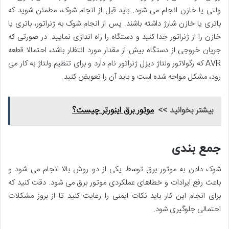
ولتی یا خازن انجام می شود. باید قبل از انجام شوک، مطمئن شوید که
باتری یا خازن شارژ داشته باشند. پس از انجام شوک به ژنراتور، باتری یا
خازن را از ژنراتور جدا کنید و دستگاه را راه اندازی نمایید. در صورتی که
جریان خروجی از دستگاه بیش از مقدار مورد انتظار باشد، احتمالا قطعه
AVR که رگولاتور ولتاژ دیزل ژنراتور نام دارد و برای تنظیم ولتاژ به کار می
رود، مشکل مواجه شده است و باید آن را تعویض کنید.
بیشتر بخوانید >>
موتور برق اینورتر چیست؟
جمع بندی
شوک دادن به موتور برق توسط یکی از دو روش بالا انجام می شود و
باعث رفع ایرادات و خطاهای عملکردی موتور برق می شود. دقت کنید که
برای انجام این کار باید نکات ایمنی را رعایت کنید تا از بروز مشکلات
احتمالی جلوگیری شود.