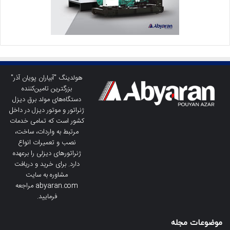
هولدینگ "آبیاران پویان آذر"
بزرگترین تامین‌کننده
دستگاه‌های مولد برق دیزل
ژنراتور و موتور دیزل در داخل
کشور است که تمامی خدمات
مرتبط به واردات، ساخت،
نصب و تعمیرات انواع
ژنراتورهای دیزلی را برعهده
دارد. برای خرید و دریافت
مشاوره به سایت
abyaran.com مراجعه
فرمایید.
موضوعات مجله